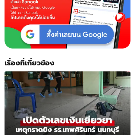
เรื่องที่เกี่ยวข้อง