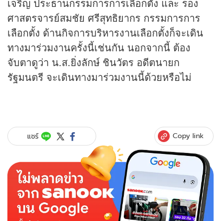
เจริญ ประธานกรรมการการเลือกตั้ง และ รอง
ศาสตรจารย์สมชัย ศรีสุทธิยากร กรรมการการ
เลือกตั้ง ด้านกิจการบริหารงานเลือกตั้งก็จะเดิน
ทางมาร่วมงานครั้งนี้เช่นกัน นอกจากนี้ ต้อง
จับตาดูว่า น.ส.ยิ่งลักษ์ ชินวัตร อดีตนายก
รัฐมนตรี จะเดินทางมาร่วมงานนี้ด้วยหรือไม่
Copy link
แชร์