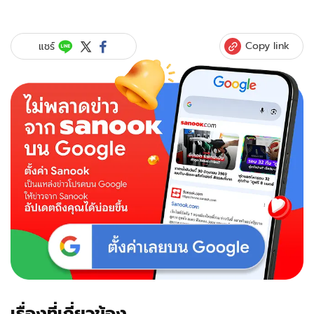
Copy link
แชร์
เรื่องที่เกี่ยวข้อง