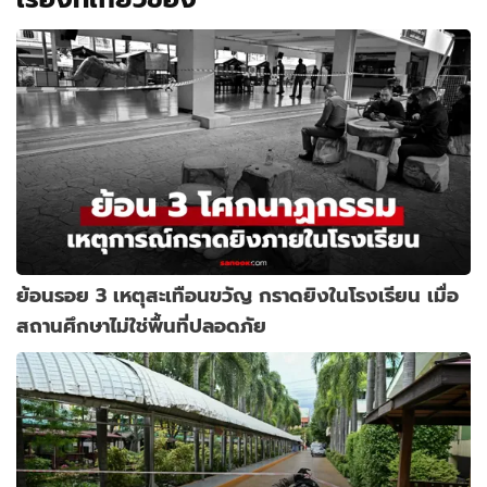
ย้อนรอย 3 เหตุสะเทือนขวัญ กราดยิงในโรงเรียน เมื่อ
สถานศึกษาไม่ใช่พื้นที่ปลอดภัย