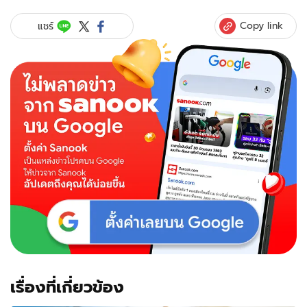
Copy link
แชร์
เรื่องที่เกี่ยวข้อง