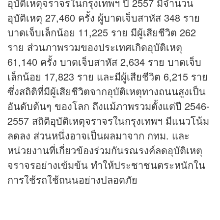
อุบัติเหตุจราจรในกรุงเทพฯ ปี 2557 มีจำนวน
อุบัติเหตุ 27,460 ครั้ง ผู้บาดเจ็บสาหัส 348 ราย
บาดเจ็บเล็กน้อย 11,225 ราย มีผู้เสียชีวิต 262
ราย ส่วนภาพรวมของประเทศเกิดอุบัติเหตุ
61,140 ครั้ง บาดเจ็บสาหัส 2,634 ราย บาดเจ็บ
เล็กน้อย 17,823 ราย และมีผู้เสียชีวิต 6,215 ราย
ซึ่งสถิติที่มีผู้เสียชีวิตจากอุบัติเหตุทางถนนสูงเป็น
อันดับต้นๆ ของโลก ถึงแม้ภาพรวมตั้งแต่ปี 2546-
2557 สถิติอุบัติเหตุจราจรในกรุงเทพฯ มีแนวโน้ม
ลดลง ส่วนหนึ่งอาจเป็นผลมาจาก กทม. และ
หน่วยงานที่เกี่ยวข้องร่วมกันรณรงค์ลดอุบัติเหตุ
จราจรอย่างเข้มข้น ทำให้ประชาชนตระหนักใน
การใช้รถใช้ถนนอย่างปลอดภัย