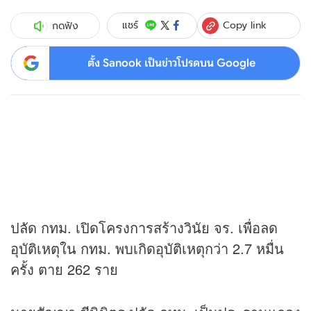
Copy link
แชร์
กดฟัง
ตั้ง Sanook เป็นข่าวโปรดบน Google
ปลัด กทม. เปิดโครงการสร้างวินัย จร. เพื่อลด
อุบัติเหตุใน กทม. พบเกิดอุบัติเหตุกว่า 2.7 หมื่น
ครั้ง ตาย 262 ราย