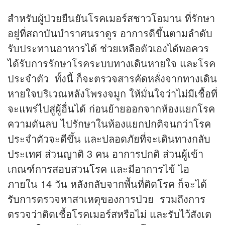
สำหรับผู้ป่วยยืนยันโรคเมอร์สชาวโอมาน ที่รักษา
อยู่ที่สถาบันบำราศนราดูร อาการดีขึ้นตามลำดับ
รับประทานอาหารได้ ช่วยเหลือตัวเองได้พอควร
ได้รับการรักษาโรคระบบทางเดินหายใจ และโรค
ประจำตัว ทั้งนี้ ก็จะตรวจสารคัดหลั่งจากทางเดิน
หายใจบริเวณหลังโพรงจมูก ให้มั่นใจว่าไม่มีเชื้อที่
จะแพร่ไปสู่ผู้อื่นได้ ก่อนย้ายออกจากห้องแยกโรค
ความดันลบ ไปรักษาในห้องแยกปกติจนกว่าโรค
ประจำตัวจะดีขึ้น และปลอดภัยที่จะเดินทางกลับ
ประเทศ ส่วนญาติ 3 คน อาการปกติ ส่วนผู้เข้า
เกณฑ์การสอบสวนโรค และมีอาการไข้ ไอ
ภายใน 14 วัน หลังกลับจากพื้นที่ติดโรค ก็จะได้
รับการตรวจหาสาเหตุของการป่วย รวมถึงการ
ตรวจว่าติดเชื้อโรคเมอร์สหรือไม่ และรับไว้สังเต