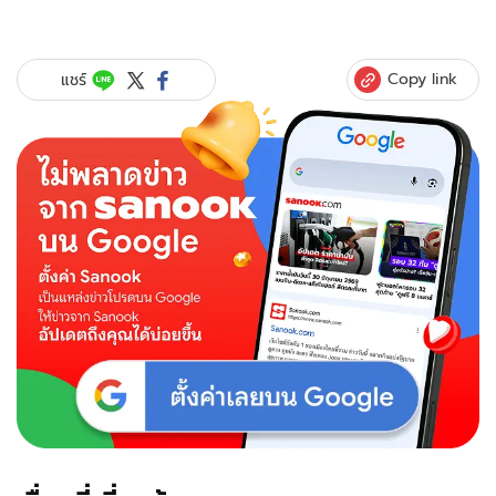
Copy link
แชร์