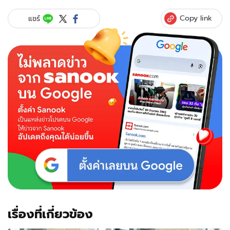
Copy link
แชร์
เรื่องที่เกี่ยวข้อง