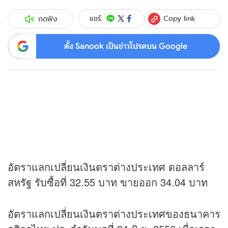
Copy link
แชร์
กดฟัง
ตั้ง Sanook เป็นข่าวโปรดบน Google
อัตราแลกเปลี่ยนเงินตราต่างประเทศ ดอลลาร์
สหรัฐ รับซื้อที่ 32.55 บาท ขายออก 34.04 บาท
อัตราแลกเปลี่ยนเงินตราต่างประเทศของธนาคาร