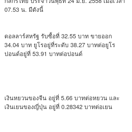
กสิกรไทย ประจำวันพุธที่ 24 มิ.ย. 2558 เมื่อเวลา
07.53 น. มีดังนี้
ดอลลาร์สหรัฐ รับซื้อที่ 32.55 บาท ขายออก
34.04 บาท ยูโรอยู่ที่ระดับ 38.27 บาทต่อยูโร
ปอนด์อยู่ที่ 53.91 บาทต่อปอนด์
เงินหยวนของจีน อยู่ที่ 5.66 บาทต่อหยวน และ
เงินเยนของญี่ปุ่น อยู่ที่ 0.28342 บาทต่อเยน