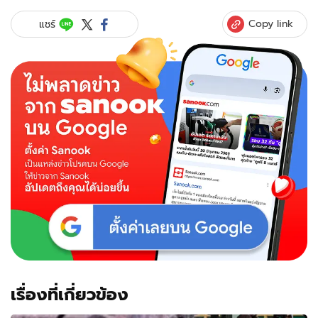
Copy link
แชร์
เรื่องที่เกี่ยวข้อง