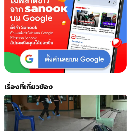
เรื่องที่เกี่ยวข้อง