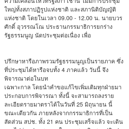
ความเคลื่อนไหวที่รัฐสภา เช้านี้ ไม่มีการประชุม
ใหญ่ทั้งสภาปฏิรูปแห่งชาติ และสภานิติบัญญัติ
แห่งชาติ โดยในเวลา 09.00 - 12.00 น. นายบวร
ศักดิ์ อุวรรณโณ ประธานกรรมาธิการยกร่าง
รัฐธรรมนูญ นัดประชุมต่อเนื่อง เพื่อ
ปรึกษาหารือภาพรวมรัฐธรรมนูญเป็นรายภาค ซึ่ง
ที่ประชุมได้หารือจบทั้ง 4 ภาคแล้ว วันนี้ จึง
พิจารณาต่อในบท
เฉพาะกาล โดยนำคำขอแก้ไขเพิ่มเติมทุกฝ่ายมา
ประกอบการพิจารณา ทั้งนี้ จะสามารถลงราย
ละเอียดรายมาตราได้ในวันที่ 25 มิถุนายน นี้
ขณะเดียวกัน ภายหลังจากกรรมาธิการที่เป็น
สัดส่วน สปช. ทั้ง 21 คน ประชุมเสร็จแล้ว จะเดิน