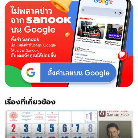
เรื่องที่เกี่ยวข้อง