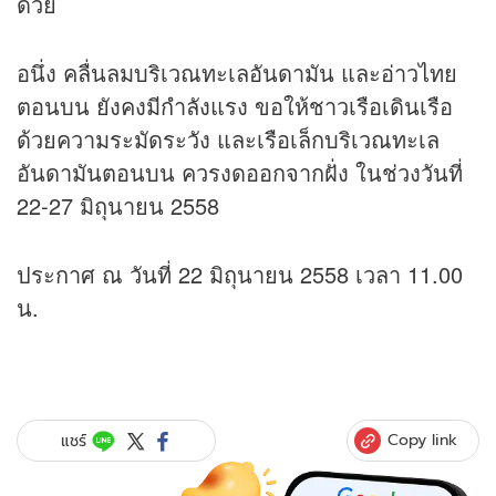
ด้วย
อนึ่ง คลื่นลมบริเวณทะเลอันดามัน และอ่าวไทย
ตอนบน ยังคงมีกำลังแรง ขอให้ชาวเรือเดินเรือ
ด้วยความระมัดระวัง และเรือเล็กบริเวณทะเล
อันดามันตอนบน ควรงดออกจากฝั่ง ในช่วงวันที่
22-27 มิถุนายน 2558
ประกาศ ณ วันที่ 22 มิถุนายน 2558 เวลา 11.00
น.
Copy link
แชร์