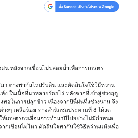
ตั้ง Sanook เป็นข่าวโปรดบน Google
ฝน หลังจากเขื่อนไม่ปล่อยน้ำเพื่อการเกษตร
ีมา ต่างพากันไถปรับดิน และตัดสินใจใช้วิธีหวาน
้ง ในเนื้อที่นาหลายร้อยไร่ หลังจากที่เข้าสู่ช่วงฤดู
ยงพอในการปลูกข้าว เนื่องจากปีนี้ฝนทิ้งช่วงนาน จึง
ำต่างๆ เหลือน้อย ทางสำนักชลประทานที่ 8 ได้งด
ศให้เกษตรกรเลื่อนการทำนาปีไปอย่างไม่มีกำหนด
ากเขื่อนไม่ไหว ตัดสินใจพากันใช้วิธีหว่านแห้งเพื่อ