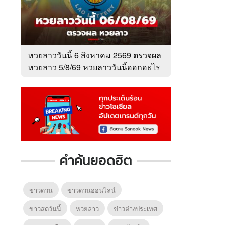
หวยลาววันนี้ 6 สิงหาคม 2569 ตรวจผล
หวยลาว 5/8/69 หวยลาววันนี้ออกอะไร
คำค้นยอดฮิต
ข่าวด่วน
ข่าวด่วนออนไลน์
ข่าวสดวันนี้
หวยลาว
ข่าวต่างประเทศ