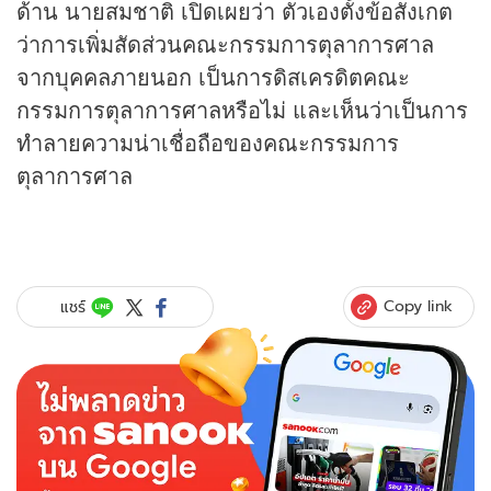
ด้าน นายสมชาติ เปิดเผยว่า ตัวเองตั้งข้อสังเกต
ว่าการเพิ่มสัดส่วนคณะกรรมการตุลาการศาล
จากบุคคลภายนอก เป็นการดิสเครดิตคณะ
กรรมการตุลาการศาลหรือไม่ และเห็นว่าเป็นการ
ทำลายความน่าเชื่อถือของคณะกรรมการ
ตุลาการศาล
Copy link
แชร์