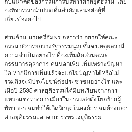
กับแนวคิดของกรรมการบริหารศาลยุติธรรม โดย
จะพิจารณานำประเด็นสำคัญเสนอต่อผู้ที่
เกี่ยวข้องต่อไป
ส่วนด้าน นายศรีอัมพร กล่าวว่า อยากให้คณะ
กรรมาธิการยกร่างรัฐธรรมนูญ ชี้แจงเหตุผลว่ามี
ความจำเป็นอย่างไร ที่จะเพิ่มสัดส่วนคณะ
กรรมการตุลาการ คนนอกเพิ่ม เพิ่มเพราะปัญหา
ใด หากมีการเพิ่มแล้วจะแก้ไขปัญหาได้หรือไม่
รวมถึงจะมีประโยชน์ต่อประชาชนอย่างไร และ
เมื่อปี 2535 ศาลยุติธรรมได้มีบทเรียนจากการ
แทรกแซงทางการเมืองในการแต่งตั้งโยกย้ายผู้
พิพากษา จนทำให้เกิดวิกฤตในองค์กร จนต้องแยก
ศาลยุติธรรมออกจากกระทรวงยุติธรรม