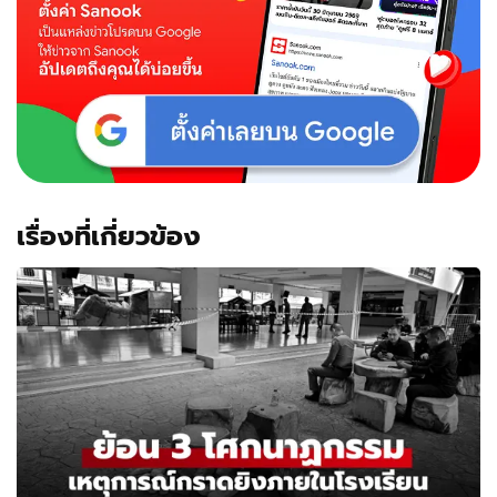
เรื่องที่เกี่ยวข้อง