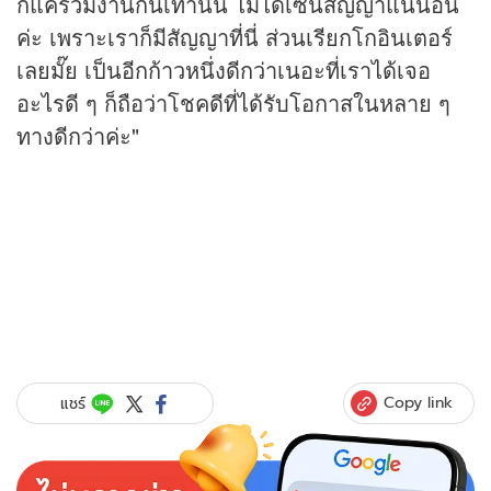
ก็แค่ร่วมงานกันเท่านั้น ไม่ได้เซ็นสัญญาแน่นอน
ค่ะ เพราะเราก็มีสัญญาที่นี่ ส่วนเรียกโกอินเตอร์
เลยมั๊ย เป็นอีกก้าวหนึ่งดีกว่าเนอะที่เราได้เจอ
อะไรดี ๆ ก็ถือว่าโชคดีที่ได้รับโอกาสในหลาย ๆ
ทางดีกว่าค่ะ"
Copy link
แชร์