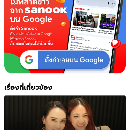
เรื่องที่เกี่ยวข้อง