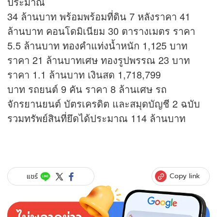
ประมาณ
34 ล้านบาท พร้อมพร้อมที่ดิน 7 หลังราคา 41
ล้านบาท คอนโดมิเนียม 30 ตารางเมตร ราคา
5.5 ล้านบาท
ทองคำ
แท่งน้ำหนัก 1,125 บาท
ราคา 21 ล้านบาทเศษ ทองรูปพรรณ 23 บาท
ราคา 1.1 ล้านบาท เงินสด 1,718,799
บาท รถยนต์ 9 คัน ราคา 8 ล้านเศษ รถ
จักรยานยนต์ บัตรเครดิต และสมุดบัญชี 2 ฉบับ
รวมทรัพย์สินที่ยึดได้ประมาณ 114 ล้านบาท
Copy link
แชร์