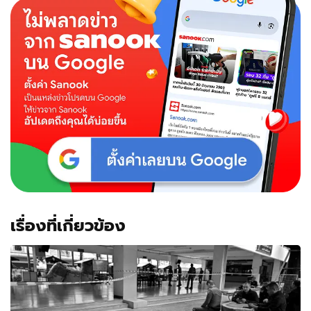
เรื่องที่เกี่ยวข้อง