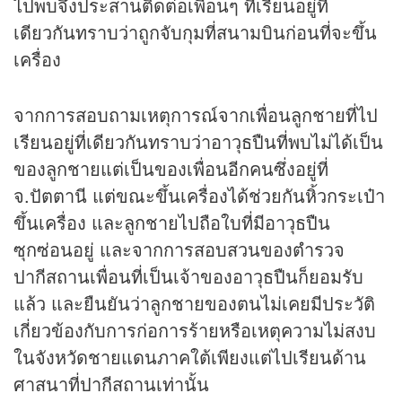
ไปพบจึงประสานติดต่อเพื่อนๆ ที่เรียนอยู่ที่
เดียวกันทราบว่าถูกจับกุมที่สนามบินก่อนที่จะขึ้น
เครื่อง
จากการสอบถามเหตุการณ์จากเพื่อนลูกชายที่ไป
เรียนอยู่ที่เดียวกันทราบว่าอาวุธปืนที่พบไม่ได้เป็น
ของลูกชายแต่เป็นของเพื่อนอีกคนซึ่งอยู่ที่
จ.ปัตตานี แต่ขณะขึ้นเครื่องได้ช่วยกันหิ้วกระเป๋า
ขึ้นเครื่อง และลูกชายไปถือใบที่มีอาวุธปืน
ซุกซ่อนอยู่ และจากการสอบสวนของตำรวจ
ปากีสถานเพื่อนที่เป็นเจ้าของอาวุธปืนก็ยอมรับ
แล้ว และยืนยันว่าลูกชายของตนไม่เคยมีประวัติ
เกี่ยวข้องกับการก่อการร้ายหรือเหตุความไม่สงบ
ในจังหวัดชายแดนภาคใต้เพียงแต่ไปเรียนด้าน
ศาสนาที่ปากีสถานเท่านั้น