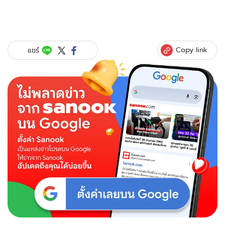
Copy link
แชร์