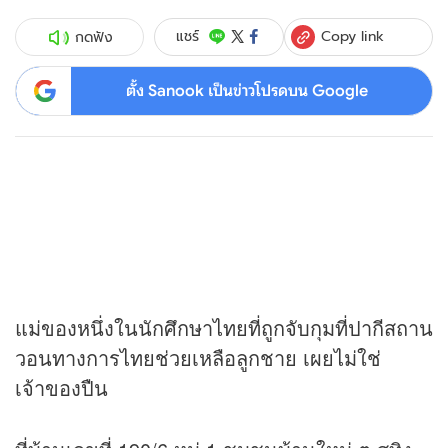
Copy link
แชร์
กดฟัง
ตั้ง Sanook เป็นข่าวโปรดบน Google
แม่ของหนึ่งในนักศึกษาไทยที่ถูกจับกุมที่ปากีสถาน
วอนทางการไทยช่วยเหลือลูกชาย เผยไม่ใช่
เจ้าของปืน