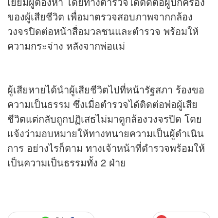
เยี่ยมผู้ต้องหา โดยทางตำรวจได้ติดต่อผู้ปกครอง
ของผู้เสียชีวิต เพื่อมาตรวจสอบภาพจากกล้อง
วงจรปิดต่อหน้าสื่อมวลชนและตำรวจ พร้อมให้
ความกระจ่าง หลังจากพ่อแม่
ผู้เสียหายได้นำผู้เสียชีวิตไปที่หน้ารัฐสภา ร้องขอ
ความเป็นธรรม ซึ่งเมื่อตำรวจได้ติดต่อพ่อผู้เสีย
ชีวิตแต่กลับถูกปฏิเสธไม่มาดูกล้องวงจรปิด โดย
แจ้งว่ามอบหมายให้ทางทนายความเป็นผู้ดำเนิน
การ อย่างไรก็ตาม ทางเจ้าหน้าที่ตำรวจพร้อมให้
เป็นความเป็นธรรมทั้ง 2 ฝ่าย