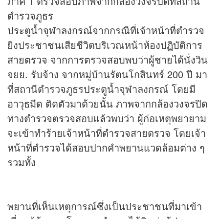
ภาค 1 ตรวจสอบภาพจากกล้องวงจรปิดที่สถานี
ตำรวจภูธร
ประตูน้ำจุฬาลงกรณ์จากกรณีที่เจ้าหน้าที่ตำรวจ
ยิงประชาชนเสียชีวิตบริเวณหน้าห้องปฏิบัติการ
สายตรวจ จากการตรวจสอบพบว่าผู้ชายได้นั่งวิน
จยย. รับจ้าง จากหมู่บ้านรัตนโกสินทร์ 200 ปี มา
ที่สถานีตำรวจภูธรประตูน้ำจุฬาลงกรณ์ โดยมี
อาวุธมีด ติดตัวมาด้วยนั้น ภาพจากกล้องวงจรปิด
ทางตำรวจตรวจสอบแล้วพบว่า ผู้ก่อเหตุพยายาม
จะเข้าทำร้ายเจ้าหน้าที่ตำรวจสายตรวจ โดยเจ้า
หน้าที่ตำรวจได้สอบปากคำพยานแวดล้อมต่าง ๆ
รวมทั้ง
พยานที่เห็นเหตุการณ์ซึ่งเป็นประชาชนที่มาเข้า