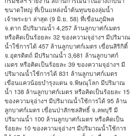
กรมชลฯ รายงาน สถานการณ์น้ำในอ่างเก็บน้ำ
ขนาดใหญ่ ที่เป็นแหล่งน้ำต้นทุนของลุ่มน้ำ
เจ้าพระยา ล่าสุด (9 มิ.ย. 58) ที่เขื่อนภูมิพล
จ.ตาก มีปริมาณน้ำ 4,257 ล้านลูกบาศก์เมตร
หรือคิดเป็นร้อยละ 32 ของความจุอ่างฯ มีปริมาณ
น้ำใช้การได้ 457 ล้านลูกบาศก์เมตร เขื่อนสิริกิติ์
จ.อุตรดิตถ์ มีปริมาณน้ำ 3,681 ล้านลูกบาศก์
เมตร หรือคิดเป็นร้อยละ 39 ของความจุอ่างฯ มี
ปริมาณน้ำใช้การได้ 831 ล้านลูกบาศก์เมตร
เขื่อนแควน้อยบำรุงแดน จ.พิษณุโลก มีปริมาณ
น้ำ 138 ล้านลูกบาศก์เมตร หรือคิดเป็นร้อยละ 15
ของความจุอ่างฯ มีปริมาณน้ำใช้การได้ 95 ล้าน
ลูกบาศก์เมตร เขื่อนป่าสักชลสิทธิ์ จ.ลพบุรี มี
ปริมาณน้ำ 100 ล้านลูกบาศก์เมตร หรือคิดเป็น
ร้อยละ 10 ของความจุอ่างฯ มีปริมาณน้ำใช้การ