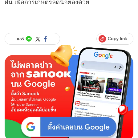
ฝน เพื่อการเกษตรลดน้อยลงด้วย
Copy link
แชร์