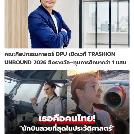
คณะศิลปกรรมศาสตร์ DPU เปิดเวที TRASHION
UNBOUND 2026 ชิงรางวัล–ทุนการศึกษากว่า 1 แสน
บาท