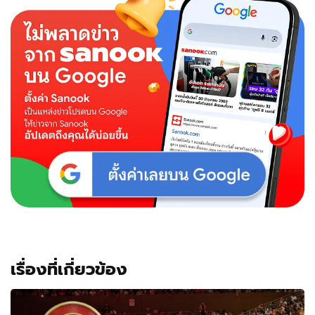
เรื่องที่เกี่ยวข้อง