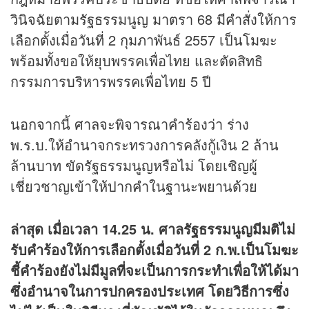
วินิจฉัยตามรัฐธรรมนูญ มาตรา 68 มีคำสั่งให้การ
เลือกตั้งเมื่อวันที่ 2 กุมภาพันธ์ 2557 เป็นโมฆะ
พร้อมทั้งขอให้ยุบพรรคเพื่อไทย และตัดสิทธิ
กรรมการบริหารพรรคเพื่อไทย 5 ปี
นอกจากนี้ ศาลจะพิจารณาคำร้องว่า ร่าง
พ.ร.บ.ให้อำนาจกระทรวงการคลังกู้เงิน 2 ล้าน
ล้านบาท ขัดรัฐธรรมนูญหรือไม่ โดยเชิญผู้
เชี่ยวชาญเข้าให้ปากคำในฐานะพยานด้วย
ล่าสุด เมื่อเวลา 14.25 น. ศาลรัฐธรรมนูญมีมติไม่
รับคำร้องให้การเลือกตั้งเมื่อวันที่ 2 ก.พ.เป็นโมฆะ
ชี้
คำร้องยังไม่มีมูลที่จะเป็นการกระทำเพื่อให้ได้มา
ซึ่งอำนาจในการปกครองประเทศ โดยวิธีการซึ่ง