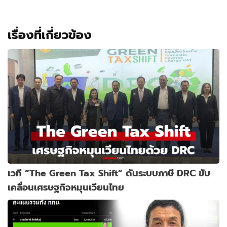
เรื่องที่เกี่ยวข้อง
เวที “The Green Tax Shift” ดันระบบภาษี DRC ขับ
เคลื่อนเศรษฐกิจหมุนเวียนไทย