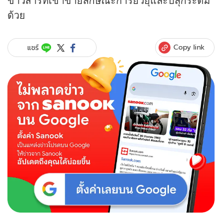
ด้วย
Copy link
แชร์