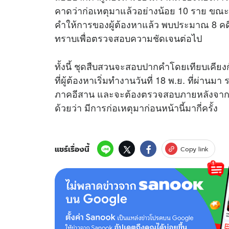
คาดว่าก่อเหตุมาแล้วอย่างน้อย 10 ราย ขณะ
คำให้การของผู้ต้องหาแล้ว พบประมาณ 8 คดี 
ทราบเพื่อตรวจสอบความชัดเจนต่อไป
ทั้งนี้ ชุดสืบสวนจะสอบปากคำโดยเทียบเคี
ที่ผู้ต้องหาเริ่มทำงานวันที่ 18 พ.ย. ที่ผ่าน
ภาคอีสาน และจะต้องตรวจสอบภายหลังจากที่
ด้วยว่า มีการก่อเหตุมาก่อนหน้านี้มากี่ครั้ง
แชร์เรื่องนี้
Copy link