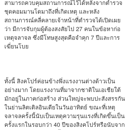
สามารถควบคุมสถานการณ์ไว้ได้หลังจากตำรวจ
ชุดคอมมานโดมาถึงที่เกิดเหตุ และหลัง
สถานการณ์คลี่คลายเจ้าหน้าที่ตำรวจได้เปิดเผย
ว่า มีการจับกุมผู้ต้องสงสัยไป 27 คนในข้อหาก่อ
เหตุจลาจล ซึ่งมีโทษสูงสุดคือจำคุก 7 ปีและการ
เฆี่ยนโบย
ทั้งนี้ สิงคโปร์ค่อนข้างพึ่งแรงงานต่างด้าวเป็น
อย่างมาก โดยแรงงานที่มาจากชาติในเอเชียใต้
มักอยู่ในภาคก่อสร้าง ส่วนใหญ่จะพบปะสังสรรกัน
ในย่านลิตเติลอินเดียในวันอาทิตย์ ขณะที่เหตุ
จลาจลครั้งนี้นับเป็นเหตุความรุนแรงที่เกิดขึ้นเป็น
ครั้งแรกในรอบกว่า 40 ปีของสิงคโปร์หรือนับจาก