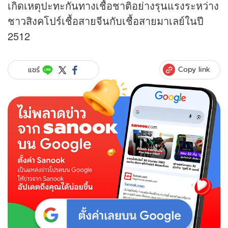
เกิดเหตุปะทะกันทางเชื้อชาติอย่างรุนแรงระหว่าง
ชาวสิงคโปร์เชื้อสายจีนกับเชื้อสายมาเลย์ในปี
2512
Copy link
แชร์