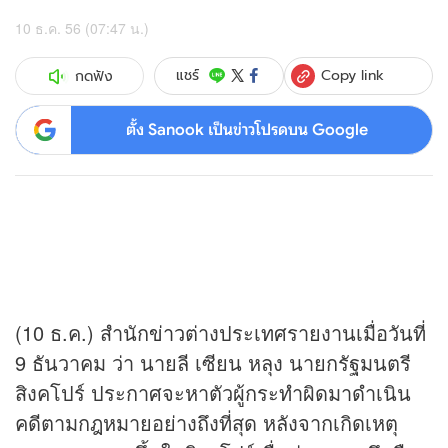
10 ธ.ค. 56 (07:47 น.)
Copy link
แชร์
กดฟัง
ตั้ง Sanook เป็นข่าวโปรดบน Google
(10 ธ.ค.) สำนัก
ข่าว
ต่างประเทศรายงานเมื่อวันที่
9 ธันวาคม ว่า นายลี เซียน หลุง นายกรัฐมนตรี
สิงคโปร์ ประกาศจะหาตัวผู้กระทำผิดมาดำเนิน
คดีตามกฎหมายอย่างถึงที่สุด หลังจากเกิดเหตุ