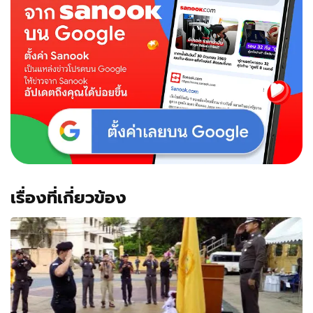
เรื่องที่เกี่ยวข้อง