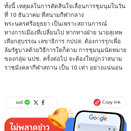
ทั้งนี้ เหตุผลในการตัดสินใจเลื่อนการชุมนุมในวัน
ที่ 10 ธันวาคม ที่สนาม
กีฬา
กลาง
พระนครศรีอยุธยา เป็นเพราะสถานการณ์
ทางการเมืองที่เปลี่ยนไป หากทางฝ่าย นายสุเทพ
เทือกสุบรรณ เลขาธิการ กปปส. ต้องการรุกเพื่อ
ล้มรัฐบาลด้วยวิธีการใดก็ตาม การชุมนุมนัดหมาย
ของกลุ่ม นปช. ครั้งต่อไป จะต้องใหญ่กว่าสนาม
ราชมังคลากีฬาสถาน เป็น 10 เท่า อย่างแน่นอน
Copy link
แชร์