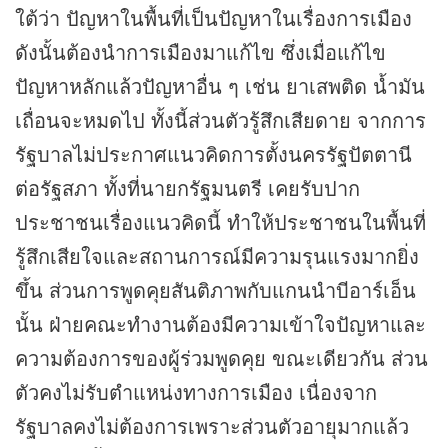
ใต้ว่า ปัญหาในพื้นที่เป็นปัญหาในเรื่องการเมือง
ดังนั้นต้องนำการเมืองมาแก้ไข ซึ่งเมื่อแก้ไข
ปัญหาหลักแล้วปัญหาอื่น ๆ เช่น ยาเสพติด น้ำมัน
เถื่อนจะหมดไป ทั้งนี้ส่วนตัวรู้สึกเสียดาย จากการ
รัฐบาลไม่ประกาศแนวคิดการตั้งนครรัฐปัตตานี
ต่อรัฐสภา ทั้งที่นายกรัฐมนตรี เคยรับปาก
ประชาชนเรื่องแนวคิดนี้ ทำให้ประชาชนในพื้นที่
รู้สึกเสียใจและสถานการณ์มีความรุนแรงมากยิ่ง
ขึ้น ส่วนการพูดคุยสันติภาพกับแกนนำบีอาร์เอ็น
นั้น ฝ่ายคณะทำงานต้องมีความเข้าใจปัญหาและ
ความต้องการของผู้ร่วมพูดคุย ขณะเดียวกัน ส่วน
ตัวคงไม่รับตำแหน่งทางการเมือง เนื่องจาก
รัฐบาลคงไม่ต้องการเพราะส่วนตัวอายุมากแล้ว