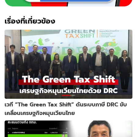
เรื่องที่เกี่ยวข้อง
เวที “The Green Tax Shift” ดันระบบภาษี DRC ขับ
เคลื่อนเศรษฐกิจหมุนเวียนไทย