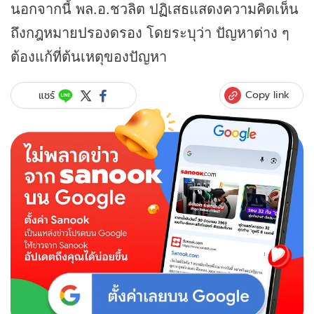
นอกจากนี้ พล.อ.ชวลิต ปฏิเสธแสดงความคิดเห็น
ถึงกฎหมายปรองดรอง โดยระบุว่า ปัญหาต่าง ๆ
ต้องแก้ที่ต้นเหตุของปัญหา
Copy link
แชร์