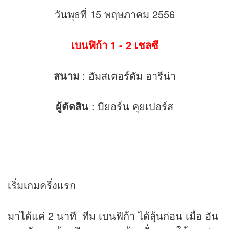
วันพุธที่ 15 พฤษภาคม 2556
เบนฟิก้า 1 - 2 เชลซี
สนาม
: อัมสเตอร์ดัม อารีน่า
ผู้ตัดสิน
: บียอร์น คุยเปอร์ส
เริ่มเกมครึ่งแรก
มาได้แค่ 2 นาที ทีม เบนฟิก้า ได้ลุ้นก่อน เมื่อ อัน