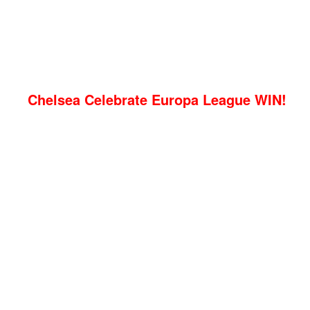
Chelsea Celebrate Europa League WIN!