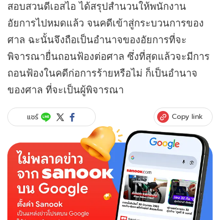
สอบสวนดีเอสไอ ได้สรุปสำนวนให้พนักงาน
อัยการไปหมดแล้ว จนคดีเข้าสู่กระบวนการของ
ศาล ฉะนั้นจึงถือเป็นอำนาจของอัยการที่จะ
พิจารณายื่นถอนฟ้องต่อศาล ซึ่งที่สุดแล้วจะมีการ
ถอนฟ้องในคดีก่อการร้ายหรือไม่ ก็เป็นอำนาจ
ของศาล ที่จะเป็นผู้พิจารณา
Copy link
แชร์