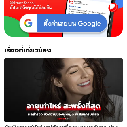
เรื่องที่เกี่ยวข้อง