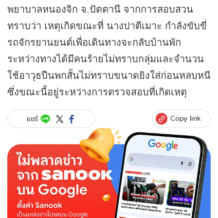
พยาบาลหนองจิก จ.ปัตตานี จากการสอบสวน
ทราบว่า เหตุเกิดขณะที่ นางปาตีเมาะ กำลังขับขี่
รถจักรยานยนต์เพื่อเดินทางจะกลับบ้านพัก
ระหว่างทางได้มีคนร้ายไม่ทราบกลุ่มและจำนวน
ใช้อาวุธปืนพกสั้นไม่ทราบขนาดยิงใส่ก่อนหลบหนี
ซึ่งขณะนี้อยู่ระหว่างการตรวจสอบที่เกิดเหตุ
Copy link
แชร์