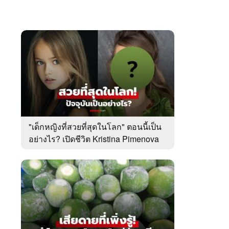
"เด็กหญิงที่สวยที่สุดในโลก" ตอนนี้เป็น
อย่างไร? เปิดชีวิต Kristina Pimenova
ในวัย 20 ปี