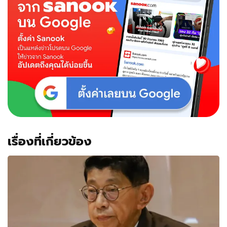
เรื่องที่เกี่ยวข้อง