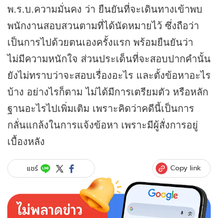
พ.ร.บ.ความมั่นคง ว่า ยืนยันที่จะเดินทางเข้าพบ
พนักงานสอบสวนตามที่ได้นัดหมายไว้ ซึ่งถือว่า
เป็นการไปด้วยตนเองครั้งแรก พร้อมยืนยันว่า
ไม่มีความหนักใจ ส่วนประเด็นที่จะสอบปากคำนั้น
ยังไม่ทราบว่าจะสอบเรื่องอะไร และตั้งข้อหาอะไร
บ้าง อย่างไรก็ตาม ไม่ได้มีการเตรียมตัว หรือหลัก
ฐานอะไรไปเพิ่มเติม เพราะคิดว่าคดีนี้เป็นการ
กลั่นแกล้งในการแจ้งข้อหา เพราะมีผู้สั่งการอยู่
เบื้องหลัง
Copy link
แชร์