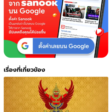
เรื่องที่เกี่ยวข้อง