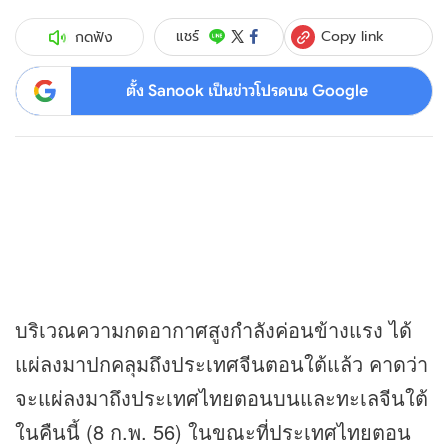
Copy link
แชร์
กดฟัง
ตั้ง Sanook เป็นข่าวโปรดบน Google
บริเวณความกดอากาศสูงกำลังค่อนข้างแรง ได้
แผ่ลงมาปกคลุมถึงประเทศจีนตอนใต้แล้ว คาดว่า
จะแผ่ลงมาถึงประเทศไทยตอนบนและทะเลจีนใต้
ในคืนนี้ (8 ก.พ. 56) ในขณะที่ประเทศไทยตอน