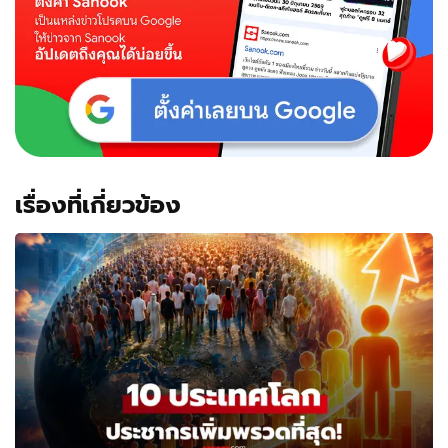
เรื่องที่เกี่ยวข้อง