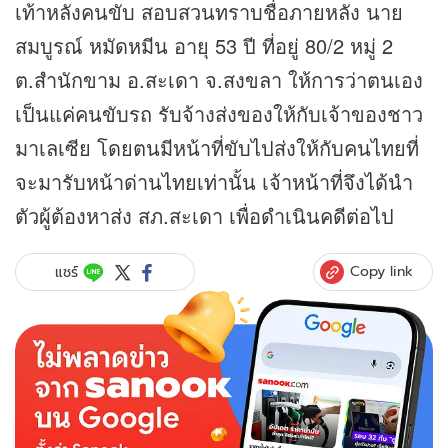
เท้าหลังคนขับ สอบสวนทราบชื่อภายหลัง นาย
สมบูรณ์ หมัดหมีน อายุ 53 ปี ที่อยู่ 80/2 หมู่ 2
ต.สำนักขาม อ.สะเดา จ.สงขลา ให้การว่าตนเอง
เป็นแค่คนขับรถ รับจ้างส่งของให้กับเจ้าของชาว
มาเลเซีย โดยตนมีหน้าที่ขับไปส่งให้กับคนไทยที่
จะมารับหน้าด่านไทยเท่านั้น เจ้าหน้าที่จึงได้นำ
ตัวผู้ต้องหาส่ง สภ.สะเดา เพื่อดำเนินคดีต่อไป
Copy link
แชร์