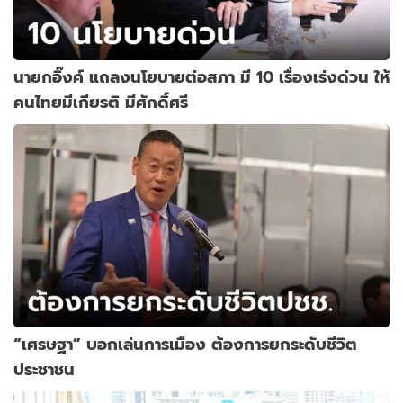
นายกอิ๊งค์ แถลงนโยบายต่อสภา มี 10 เรื่องเร่งด่วน ให้
คนไทยมีเกียรติ มีศักดิ์ศรี
“เศรษฐา” บอกเล่นการเมือง ต้องการยกระดับชีวิต
ประชาชน