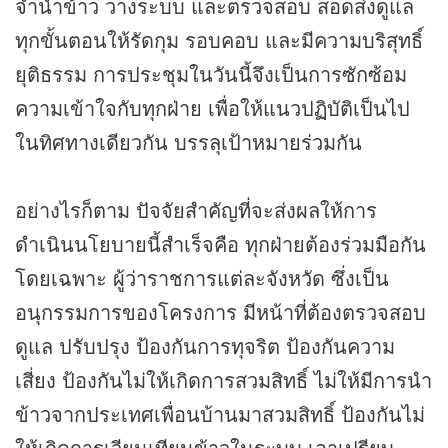
จำนำข้าว วางระบบ และตรวจสอบ สอดส่งดูแล
ทุกขั้นตอนให้รัดกุม รอบคอบ และมีความบริสุทธิ์
ยุติธรรม การประชุมในวันนี้จึงเป็นการซักซ้อม
ความเข้าใจกับทุกฝ่าย เพื่อให้แนวปฏิบัติเป็นไป
ในทิศทางเดียวกัน บรรลุเป้าหมายร่วมกัน
อย่างไรก็ตาม ปัจจัยสำคัญที่จะส่งผลให้การ
ดำเนินนโยบายนี้สำเร็จคือ ทุกฝ่ายต้องร่วมมือกัน
โดยเฉพาะ ผู้ว่าราชการแต่ละจังหวัด ซึ่งเป็น
อนุกรรมการของโครงการ มีหน้าที่ต้องตรวจสอบ
ดูแล ปรับปรุง ป้องกันการทุจริต ป้องกันความ
เสี่ยง ป้องกันไม่ให้เกิดการสวมสิทธิ์ ไม่ให้มีการนำ
ข้าวจากประเทศเพื่อนบ้านมาสวมสิทธิ์ ป้องกันไม่
ให้เกิดการเวียนเทียนข้าวในระบบ เอาเปรียบ