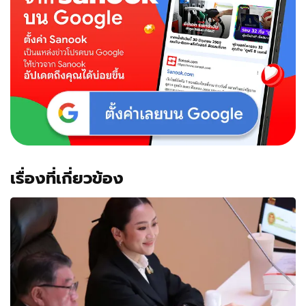
เรื่องที่เกี่ยวข้อง