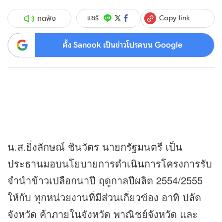
Copy link
แชร์
กดฟัง
ตั้ง Sanook เป็นข่าวโปรดบน Google
น.ส.ยิ่งลักษณ์ ชินวัตร นายกรัฐมนตรี เป็น
ประธานมอบนโยบายการดำเนินการโครงการรับ
จำนำข้าวเปลือกนาปี ฤดูกาลปีผลิต 2554/2555
ให้กับ ทุกหน่วยงานที่มีส่วนเกี่ยวข้อง อาทิ ปลัด
จังหวัด ค้าภายในจังหวัด พาณิชย์จังหวัด และ