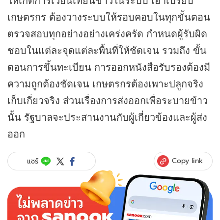
เกษตรกร ต้องวางระบบให้รอบคอบในทุกขั้นตอน
ตรวจสอบทุกอย่างอย่างเคร่งครัด กำหนดผู้รับผิด
ชอบในแต่ละจุดแต่ละพื้นที่ให้ชัดเจน รวมถึง ขั้น
ตอนการขึ้นทะเบียน การออกหนังสือรับรองต้องมี
ความถูกต้องชัดเจน เกษตรกรต้องเพาะปลูกจริง
เก็บเกี่ยวจริง ส่วนเรื่องการส่งออกเพื่อระบายข้าว
นั้น รัฐบาลจะประสานงานกับผู้เกี่ยวข้องและผู้ส่ง
ออก
Copy link
แชร์