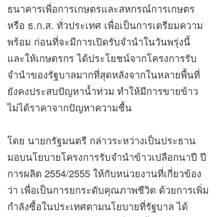
ธนาคารเพื่อการเกษตรและสหกรณ์การเกษตร
หรือ ธ.ก.ส. ทั่วประเทศ เพื่อเป็นการเตรียมความ
พร้อม ก่อนที่จะมีการเปิดรับจำนำในวันพรุ่งนี้
และให้เกษตรกร ได้ประโยชน์จากโครงการรับ
จำนำของรัฐบาลมากที่สุดหลังจากในหลายพื้นที่
ยังคงประสบปัญหาน้ำท่วม ทำให้มีการขายข้าว
ไม่ได้ราคาจากปัญหาความชื้น
โดย นายกรัฐมนตรี กล่าวระหว่างเป็นประธาน
มอบนโยบายโครงการรับจำนำข้าวเปลือกนาปี ปี
การผลิต 2554/2555 ให้กับหน่วยงานที่เกี่ยวข้อง
ว่า เพื่อเป็นการยกระดับคุณภาพชีวิต ด้วยการเพิ่ม
กำลังซื้อในประเทศตามนโยบายที่รัฐบาล ได้