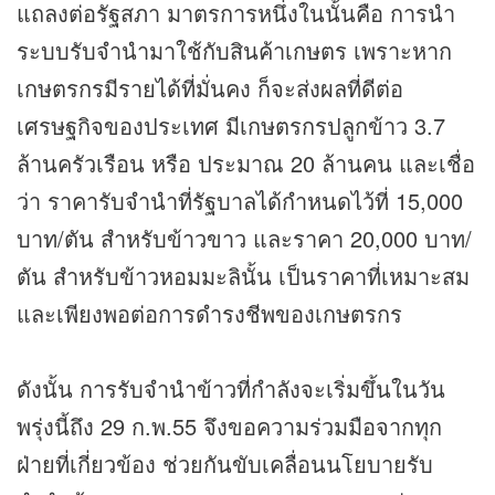
แถลงต่อรัฐสภา มาตรการหนึ่งในนั้นคือ การนำ
ระบบรับจำนำมาใช้กับสินค้าเกษตร เพราะหาก
เกษตรกรมีรายได้ที่มั่นคง ก็จะส่งผลที่ดีต่อ
เศรษฐกิจของประเทศ มีเกษตรกรปลูกข้าว 3.7
ล้านครัวเรือน หรือ ประมาณ 20 ล้านคน และเชื่อ
ว่า ราคารับจำนำที่รัฐบาลได้กำหนดไว้ที่ 15,000
บาท/ตัน สำหรับข้าวขาว และราคา 20,000 บาท/
ตัน สำหรับข้าวหอมมะลินั้น เป็นราคาที่เหมาะสม
และเพียงพอต่อการดำรงชีพของเกษตรกร
ดังนั้น การรับจำนำข้าวที่กำลังจะเริ่มขึ้นในวัน
พรุ่งนี้ถึง 29 ก.พ.55 จึงขอความร่วมมือจากทุก
ฝ่ายที่เกี่ยวข้อง ช่วยกันขับเคลื่อนนโยบายรับ