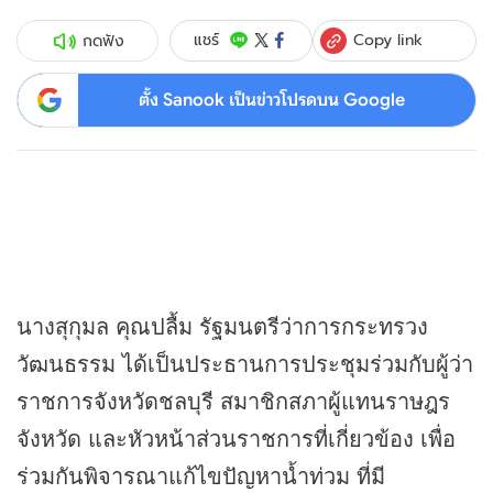
Copy link
แชร์
กดฟัง
ตั้ง Sanook เป็นข่าวโปรดบน Google
นางสุกุมล คุณปลื้ม รัฐมนตรีว่าการกระทรวง
วัฒนธรรม ได้เป็นประธานการประชุมร่วมกับผู้ว่า
ราชการจังหวัดชลบุรี สมาชิกสภาผู้แทนราษฎร
จังหวัด และหัวหน้าส่วนราชการที่เกี่ยวข้อง เพื่อ
ร่วมกันพิจารณาแก้ไขปัญหาน้ำท่วม ที่มี