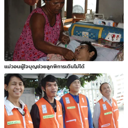
แม่วอนผู้ใจบุญช่วยลูกพิการเดินไม่ได้