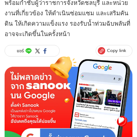
พร้อมกำชับผู้ว่าราชการจังหวัดชลบุรี และหน่วย
งานที่เกี่ยวข้อง ให้ดำเนินซ่อมแซม และเสริมคัน
ดิน ให้เกิดความแข็งแรง รองรับน้ำท่วมฉับพลันที่
อาจจะเกิดขึ้นในครั้งหน้า
Copy link
แชร์