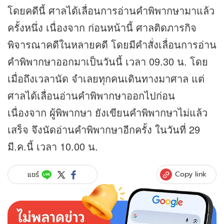
โดยคดีนี้ ศาลได้เลื่อนการอ่านคำพิพากษามาแล้ว
ครั้งหนึ่ง เนื่องจาก ก่อนหน้านี้ ศาลติดภารกิจ
พิจารณาคดีในหลายคดี โดยมีคำสั่งเลื่อนการอ่าน
คำพิพากษาออกมาเป็นวันนี้ เวลา 09.30 น. โดย
เมื่อถึงเวลานัด จำเลยทุกคนเดินทางมาศาล แต่
ศาลได้เลื่อนอ่านคำพิพากษาออกไปก่อน
เนื่องจาก ผู้พิพากษา ยังเขียนคำพิพากษาไม่แล้ว
เสร็จ จึงนัดอ่านคำพิพากษาอีกครั้ง ในวันที่ 29
มี.ค.นี้ เวลา 10.00 น.
Copy link
แชร์