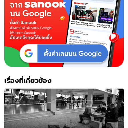
เรื่องที่เกี่ยวข้อง