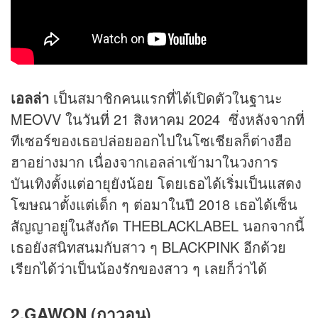
เอลล่า
เป็นสมาชิกคนแรกที่ได้เปิดตัวในฐานะ
MEOVV ในวันที่ 21 สิงหาคม 2024 ซึ่งหลังจากที่
ทีเซอร์ของเธอปล่อยออกไปในโซเชียลก็ต่างฮือ
ฮาอย่างมาก เนื่องจากเอลล่าเข้ามาในวงการ
บันเทิงตั้งแต่อายุยังน้อย โดยเธอได้เริ่มเป็นแสดง
โฆษณาตั้งแต่เด็ก ๆ ต่อมาในปี 2018 เธอได้เซ็น
สัญญาอยู่ในสังกัด THEBLACKLABEL นอกจากนี้
เธอยังสนิทสนมกับสาว ๆ BLACKPINK อีกด้วย
เรียกได้ว่าเป็นน้องรักของสาว ๆ เลยก็ว่าได้
2.GAWON (กาวอน)