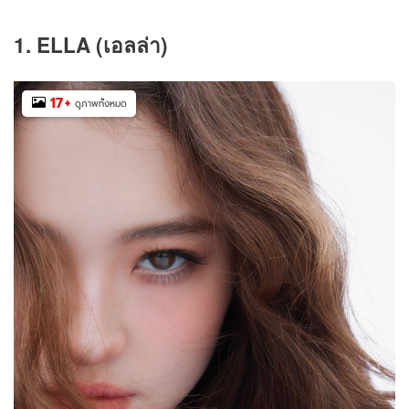
1. ELLA
(เอลล่า)
17
+
ดูภาพทั้งหมด