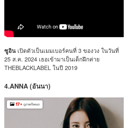
ซูอิน
เปิดตัวเป็นเมมเบอร์คนที่ 3 ของวง ในวันที่
25 ส.ค. 2024 เธอเข้ามาเป็นเด็กฝึกค่าย
THEBLACKLABEL ในปี 2019
4.ANNA (อันนา)
17
+
ดูภาพทั้งหมด