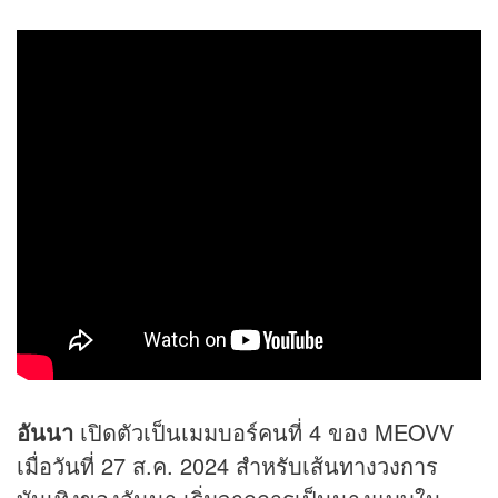
อันนา
เปิดตัวเป็นเมมบอร์คนที่ 4 ของ MEOVV
เมื่อวันที่ 27 ส.ค. 2024 สำหรับเส้นทางวงการ