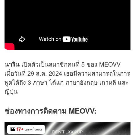
นาริน
เปิดตัวเป็นสมาชิกคนที่ 5 ของ MEOVV
เมื่อวันที่ 29 ส.ค. 2024 เธอมีความสามารถในการ
พูดได้ถึง 3 ภาษา ได้แก่ ภาษาอังกฤษ เกาหลี และ
ญี่ปุ่น
ช่องทางการติดตาม MEOVV:
17
+
ดูภาพทั้งหมด