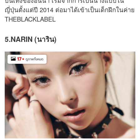
บันเทิงของอันนา เริ่มจากการเป็นนางแบบใน
ญี่ปุ่นตั้งแต่ปี 2014 ต่อมาได้เข้าเป็นเด็กฝึกในค่าย
THEBLACKLABEL
5.NARIN (นาริน)
17
+
ดูภาพทั้งหมด