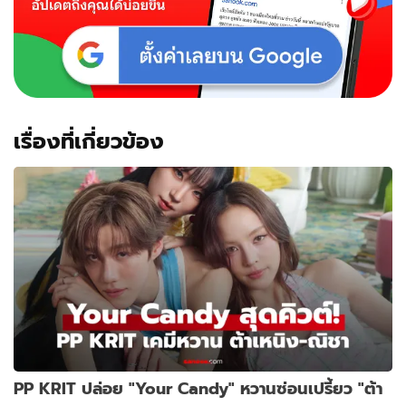
เรื่องที่เกี่ยวข้อง
PP KRIT ปล่อย "Your Candy" หวานซ่อนเปรี้ยว "ต้า