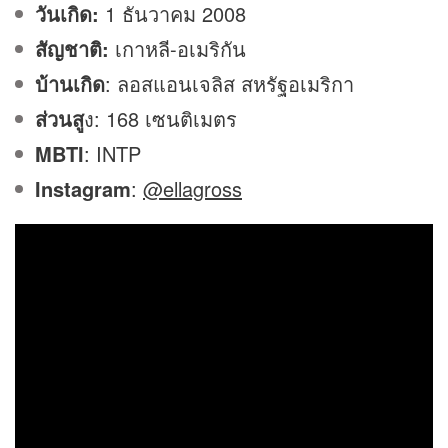
วันเกิด:
1 ธันวาคม 2008
สัญชาติ:
เกาหลี-อเมริกัน
บ้านเกิด
: ลอสแอนเจลิส สหรัฐอเมริกา
ส่วนสู
ง: 168 เซนติเมตร
MBTI
: INTP
Instagram
:
@ellagross