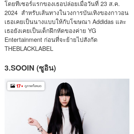
โดยทีเซอร์แรกของเธอปล่อยเมื่อวันที่ 23 ส.ค.
2024 สำหรับเส้นทางในวงการบันเทิงของกาวอน
เธอเคยเป็นนางแบบให้กับโฆษณา Addidas และ
เธอยังเคยเป็นเด็กฝึกหัดของค่าย YG
Entertainment ก่อนที่จะย้ายไปสังกัด
THEBLACKLABEL
3.SOOIN (ซูอิน)
17
+
ดูภาพทั้งหมด