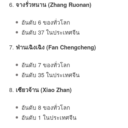
จางรั่วหนาน (Zhang Ruonan)
อันดับ 6 ของทั่วโลก
อันดับ 37 ในประเทศจีน
ฟ่านเฉิงเฉิง (Fan Chengcheng)
อันดับ 7 ของทั่วโลก
อันดับ 35 ในประเทศจีน
เซียวจ้าน
(Xiao Zhan)
อันดับ 8 ของทั่วโลก
อันดับ 1 ในประเทศจีน