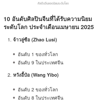
ศิลปินจีนยอดนิยมระดับโลก
10 อันดับ
ศิลปินจีนที่ได้รับความนิยม
ระดับโลก
ประจำเดือนเมษายน 2025
จ้าวลู่ซือ (Zhao Lusi)
อันดับ 1 ของทั่วโลก
อันดับ 9 ในประเทศจีน
หวังอี้ป๋อ (Wang Yibo)
อันดับ 2 ของทั่วโลก
อันดับ 8 ในประเทศจีน