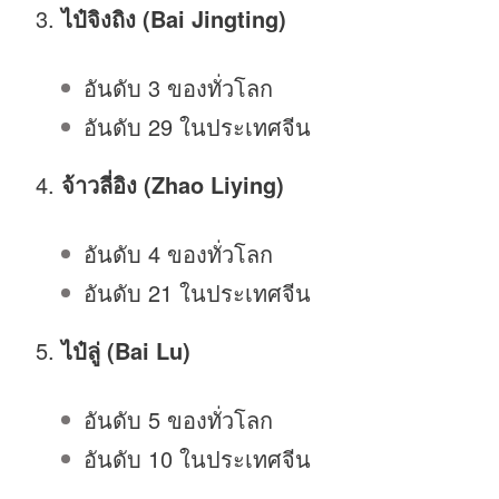
ไป๋จิงถิง (Bai Jingting)
อันดับ 3 ของทั่วโลก
อันดับ 29 ในประเทศจีน
จ้าวลี่อิง (Zhao Liying)
อันดับ 4 ของทั่วโลก
อันดับ 21 ในประเทศจีน
ไป๋ลู่ (Bai Lu)
อันดับ 5 ของทั่วโลก
อันดับ 10 ในประเทศจีน