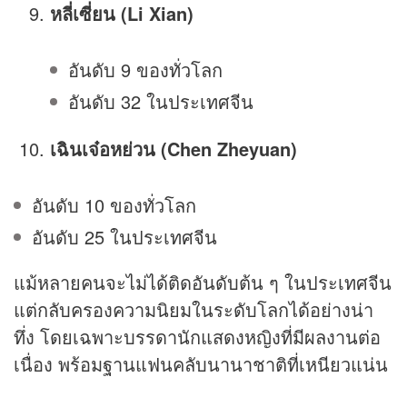
หลี่เซี่ยน (Li Xian)
อันดับ 9 ของทั่วโลก
อันดับ 32 ในประเทศจีน
เฉินเจ๋อหย่วน (Chen Zheyuan)
อันดับ 10 ของทั่วโลก
อันดับ 25 ในประเทศจีน
แม้หลายคนจะไม่ได้ติดอันดับต้น ๆ ในประเทศจีน
แต่กลับครองความนิยมในระดับโลกได้อย่างน่า
ทึ่ง โดยเฉพาะบรรดานักแสดงหญิงที่มีผลงานต่อ
เนื่อง พร้อมฐานแฟนคลับนานาชาติที่เหนียวแน่น