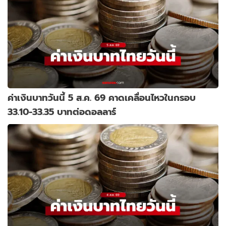
ค่าเงินบาทวันนี้ 5 ส.ค. 69 คาดเคลื่อนไหวในกรอบ
33.10-33.35 บาทต่อดอลลาร์