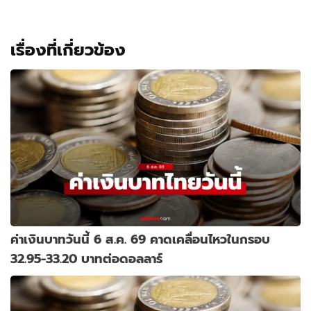
เรื่องที่เกี่ยวข้อง
ค่าเงินบาทวันนี้ 6 ส.ค. 69 คาดเคลื่อนไหวในกรอบ
32.95-33.20 บาทต่อดอลลาร์