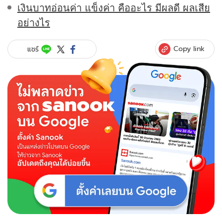
เงินบาทอ่อนค่า แข็งค่า คืออะไร มีผลดี ผลเสีย
อย่างไร
Copy link
แชร์