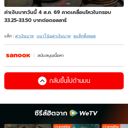
ค่าเงินบาทวันนี้ 4 ส.ค. 69 คาดเคลื่อนไหวในกรอบ
33.25-33.50 บาทต่อดอลลาร์
แท็ก :
ค่าเงินบาท
แนวโน้มค่าเงินบาท
ดูแท็กทั้งหมด
สนับสนุนเนื้อหา
กลับขึ้นไปด้านบน
ซีรีส์ฮิตจาก