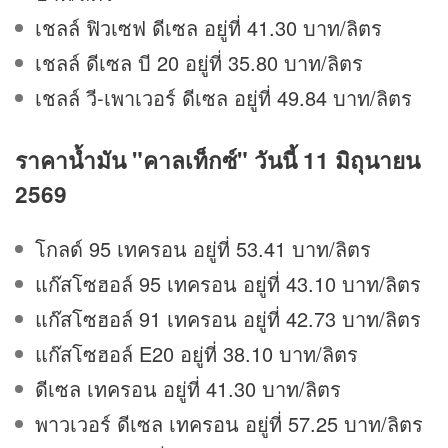
เชลล์ ฟิวเซฟ ดีเซล อยู่ที่ 41.30 บาท/ลิตร
เชลล์ ดีเซล บี 20 อยู่ที่ 35.80 บาท/ลิตร
เชลล์ วี-เพาเวอร์ ดีเซล อยู่ที่ 49.84 บาท/ลิตร
ราคาน้ำมัน "คาลเท็กซ์"
วันนี้ 11 มิถุนายน
2569
โกลด์ 95 เทครอน อยู่ที่ 53.41 บาท/ลิตร
แก๊สโซฮอล์ 95 เทครอน อยู่ที่ 43.10 บาท/ลิตร
แก๊สโซฮอล์ 91 เทครอน อยู่ที่ 42.73 บาท/ลิตร
แก๊สโซฮอล์ E20 อยู่ที่ 38.10 บาท/ลิตร
ดีเซล เทครอน อยู่ที่ 41.30 บาท/ลิตร
พาวเวอร์ ดีเซล เทครอน อยู่ที่ 57.25 บาท/ลิตร