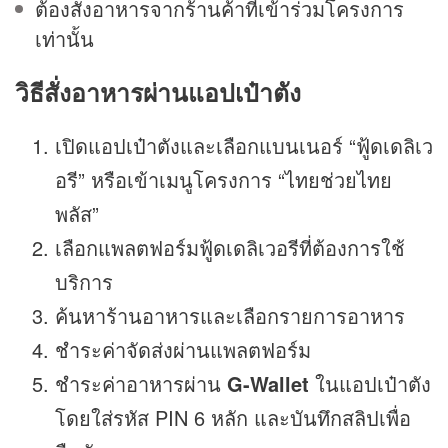
ต้องสั่งอาหารจากร้านค้าที่เข้าร่วมโครงการ
เท่านั้น
วิธีสั่งอาหารผ่านแอปเป๋าตัง
เปิดแอปเป๋าตังและเลือกแบนเนอร์ “ฟู้ดเดลิเว
อรี” หรือเข้าเมนูโครงการ “ไทยช่วยไทย
พลัส”
เลือกแพลตฟอร์มฟู้ดเดลิเวอรีที่ต้องการใช้
บริการ
ค้นหาร้านอาหารและเลือกรายการอาหาร
ชำระค่าจัดส่งผ่านแพลตฟอร์ม
ชำระค่าอาหารผ่าน
G-Wallet
ในแอปเป๋าตัง
โดยใส่รหัส PIN 6 หลัก และบันทึกสลิปเพื่อ