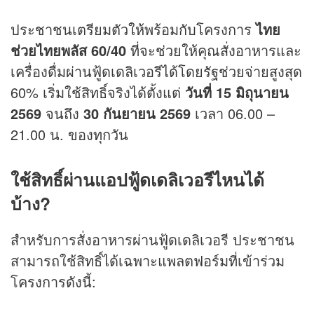
ประชาชนเตรียมตัวให้พร้อมกับโครงการ
ไทย
ช่วยไทยพลัส 60/40
ที่จะช่วยให้คุณสั่งอาหารและ
เครื่องดื่มผ่านฟู้ดเดลิเวอรีได้โดยรัฐช่วยจ่ายสูงสุด
60% เริ่มใช้สิทธิ์จริงได้ตั้งแต่
วันที่ 15 มิถุนายน
2569
จนถึง
30 กันยายน 2569
เวลา 06.00 –
21.00 น. ของทุกวัน
ใช้สิทธิ์ผ่านแอปฟู้ดเดลิเวอรีไหนได้
บ้าง?
สำหรับการสั่งอาหารผ่านฟู้ดเดลิเวอรี ประชาชน
สามารถใช้สิทธิ์ได้เฉพาะแพลตฟอร์มที่เข้าร่วม
โครงการดังนี้: