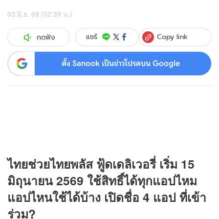
03 มิ.ย. 69 (02:39 น.)
Copy link
แชร์
กดฟัง
ตั้ง Sanook เป็นข่าวโปรดบน Google
ไทยช่วยไทยพลัส ฟู้ดเดลิเวอรี่ เริ่ม 15
มิถุนายน 2569 ใช้สิทธิ์ได้ทุกแอปไหม
แอปไหนใช้ได้บ้าง เปิดชื่อ 4 แอป ที่เข้า
ร่วม?