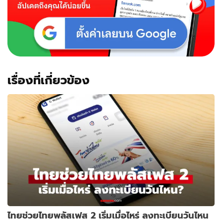
เรื่องที่เกี่ยวข้อง
ไทยช่วยไทยพลัสเฟส 2 เริ่มเมื่อไหร่ ลงทะเบียนวันไหน