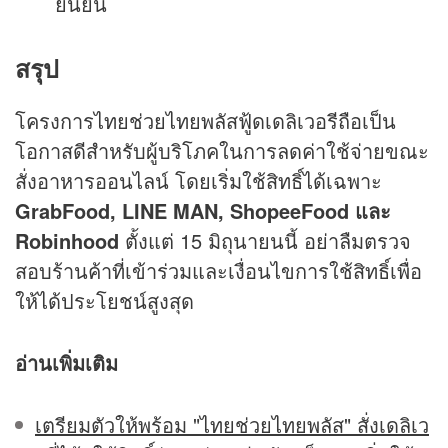
ยืนยัน
สรุป
โครงการไทยช่วยไทยพลัสฟู้ดเดลิเวอรีถือเป็น
โอกาสดีสำหรับผู้บริโภคในการลดค่าใช้จ่ายขณะ
สั่งอาหารออนไลน์ โดยเริ่มใช้สิทธิ์ได้เฉพาะ
GrabFood, LINE MAN, ShopeeFood และ
Robinhood
ตั้งแต่ 15 มิถุนายนนี้ อย่าลืมตรวจ
สอบร้านค้าที่เข้าร่วมและเงื่อนไขการใช้สิทธิ์เพื่อ
ให้ได้ประโยชน์สูงสุด
อ่านเพิ่มเติม
เตรียมตัวให้พร้อม "ไทยช่วยไทยพลัส" สั่งเดลิเว