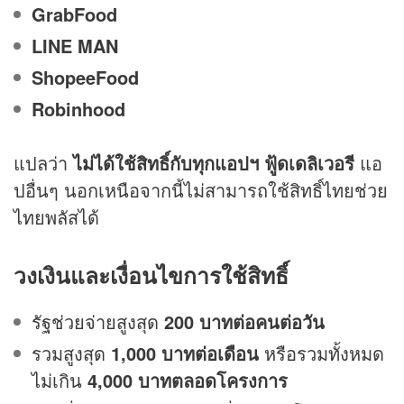
GrabFood
LINE MAN
ShopeeFood
Robinhood
แปลว่า
ไม่ได้ใช้สิทธิ์กับทุกแอปฯ ฟู้ดเดลิเวอรี
แอ
ปอื่นๆ นอกเหนือจากนี้ไม่สามารถใช้สิทธิ์ไทยช่วย
ไทยพลัสได้
วงเงินและเงื่อนไขการใช้สิทธิ์
รัฐช่วยจ่ายสูงสุด
200 บาทต่อคนต่อวัน
รวมสูงสุด
1,000 บาทต่อเดือน
หรือรวมทั้งหมด
ไม่เกิน
4,000 บาทตลอดโครงการ