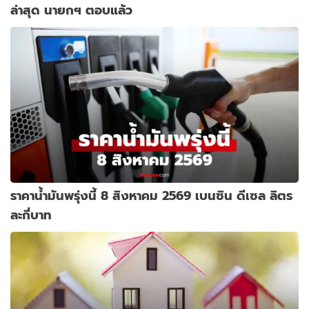
ล่าสุด นายกฯ ตอบแล้ว
ราคาน้ำมันพรุ่งนี้ 8 สิงหาคม 2569 เบนซิน ดีเซล ลิตร
ละกี่บาท