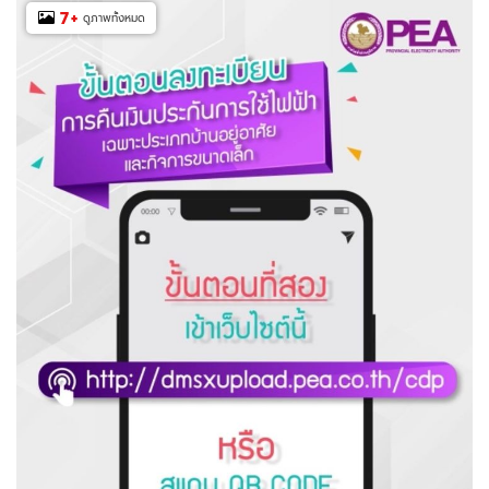
7
+
ดูภาพทั้งหมด