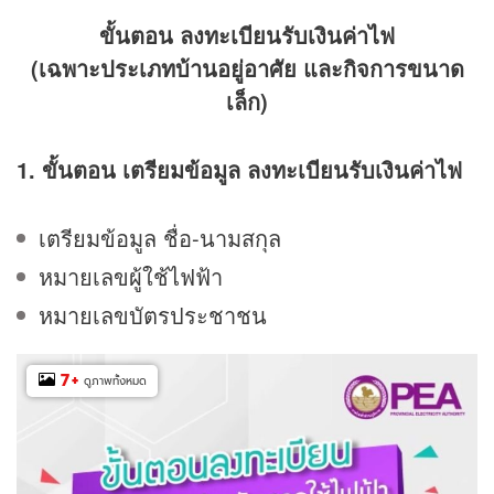
ขั้นตอน ลงทะเบียนรับเงินค่าไฟ
(เฉพาะประเภทบ้านอยู่อาศัย และกิจการขนาด
เล็ก)
1. ขั้นตอน เตรียมข้อมูล ลงทะเบียนรับเงินค่าไฟ
เตรียมข้อมูล ชื่อ-นามสกุล
หมายเลขผู้ใช้ไฟฟ้า
หมายเลขบัตรประชาชน
7
+
ดูภาพทั้งหมด