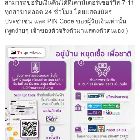
สามารถขอรับเงินคืนได้ที่เคาน์เตอร์เซอร์วิส 7-11
ทุกสาขาตลอด 24 ชั่วโมง โดยแสดงบัตร
ประชาชน และ PIN Code ของผู้รับเงินเท่านั้น
(พูดง่ายๆ เจ้าของตัวจริงตัวมาแสดงตัวตนเอง!)
7
+
ดูภาพทั้งหมด