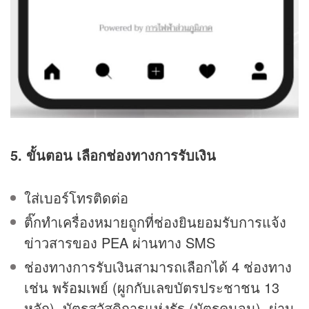
5. ขั้นตอน เลือกช่องทางการรับเงิน
ใส่เบอร์โทรติดต่อ
ติ๊กทำเครื่องหมายถูกที่ช่องยินยอมรับการแจ้ง
ข่าวสารของ PEA ผ่านทาง SMS
ช่องทางการรับเงินสามารถเลือกได้ 4 ช่องทาง
เช่น
พร้อมเพย์
(ผูกกับเลขบัตรประชาชน 13
หลัก), บัตรสวัสดิการแห่งรัฐ (บัตรคนจน), ผ่าน