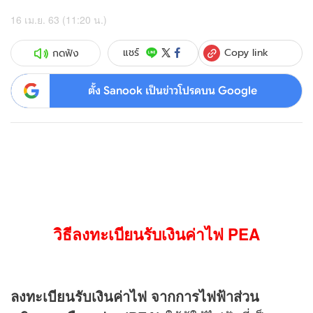
16 เม.ย. 63 (11:20 น.)
Copy link
แชร์
กดฟัง
ตั้ง Sanook เป็นข่าวโปรดบน Google
วิธีลงทะเบียนรับเงินค่าไฟ PEA
ลงทะเบียนรับเงินค่าไฟ จากการไฟฟ้าส่วน