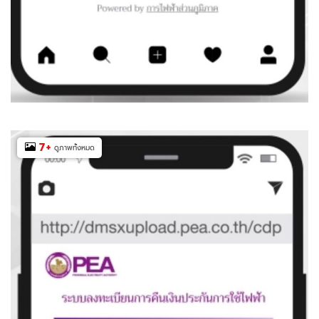
7
+
ดูภาพทั้งหมด