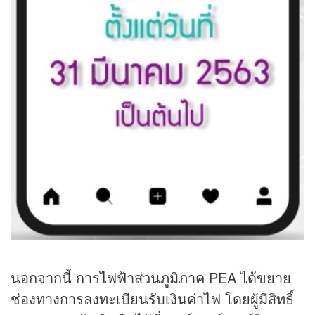
นอกจากนี้ การไฟฟ้าส่วนภูมิภาค PEA ได้ขยาย
ช่องทางการลงทะเบียนรับเงินค่าไฟ โดยผู้มีสิทธิ์