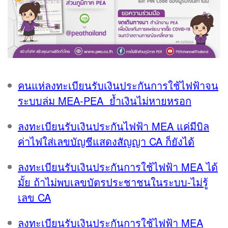
คนแห่ลงทะเบียนรับเงินประกันการใช้ไฟฟ้าจน
ระบบล่ม MEA-PEA ย้ำเงินไม่หายหรอก
ลงทะเบียนรับเงินประกันไฟฟ้า MEA แค่มีบิล
ค่าไฟใส่เลขบัญชีแสดงสัญญา CA ก็ยังได้
ลงทะเบียนรับเงินประกันการใช้ไฟฟ้า MEA ได้
มั้ย ถ้าไม่พบเลขบัตรประชาชนในระบบ-ไม่รู้
เลข CA
ลงทะเบียนรับเงินประกันการใช้ไฟฟ้า MEA