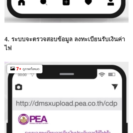
4. ระบบจะตรวจสอบข้อมูล ลงทะเบียนรับเงินค่า
ไฟ
7
+
ดูภาพทั้งหมด