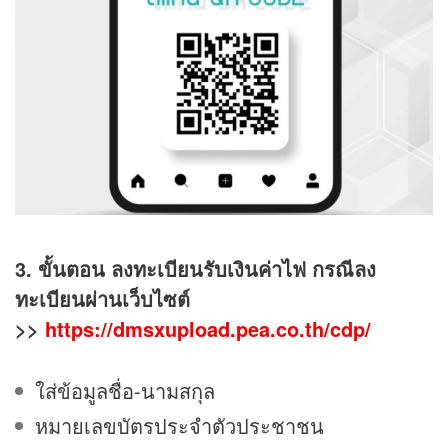
3. ขั้นตอน ลงทะเบียนรับเงินค่าไฟ กรณีลง
ทะเบียนผ่านเว็บไซต์
>>
https://dmsxupload.pea.co.th/cdp/
ใส่ข้อมูลชื่อ-นามสกุล
หมายเลขบัตรประจำตัวประชาชน