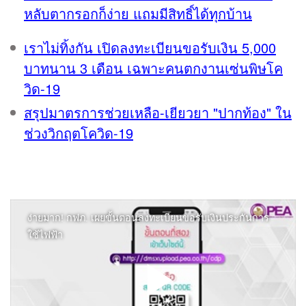
หลับตากรอกก็ง่าย แถมมีสิทธิ์ได้ทุกบ้าน
เราไม่ทิ้งกัน เปิดลงทะเบียนขอรับเงิน 5,000
บาทนาน 3 เดือน เฉพาะคนตกงานเซ่นพิษโค
วิด-19
สรุปมาตรการช่วยเหลือ-เยียวยา "ปากท้อง" ใน
ช่วงวิกฤตโควิด-19