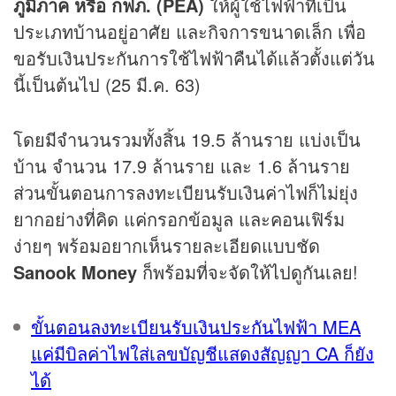
ภูมิภาค หรือ กฟภ. (PEA)
ให้ผู้ใช้ไฟฟ้าที่เป็น
ประเภทบ้านอยู่อาศัย และกิจการขนาดเล็ก เพื่อ
ขอรับเงินประกันการใช้ไฟฟ้าคืนได้แล้วตั้งแต่วัน
นี้เป็นต้นไป (25 มี.ค. 63)
โดยมีจำนวนรวมทั้งสิ้น 19.5 ล้านราย แบ่งเป็น
บ้าน จำนวน 17.9 ล้านราย และ 1.6 ล้านราย
ส่วนขั้นตอนการลงทะเบียนรับเงินค่าไฟก็ไม่ยุ่ง
ยากอย่างที่คิด แค่กรอกข้อมูล และคอนเฟิร์ม
ง่ายๆ พร้อมอยากเห็นรายละเอียดแบบชัด
Sanook Money
ก็พร้อมที่จะจัดให้ไปดูกันเลย!
ขั้นตอนลงทะเบียนรับเงินประกันไฟฟ้า MEA
แค่มีบิลค่าไฟใส่เลขบัญชีแสดงสัญญา CA ก็ยัง
ได้