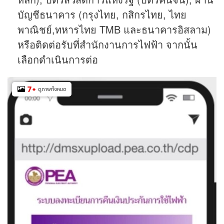
บัญชีธนาคาร (กรุงไทย, กสิกรไทย, ไทย
พาณิชย์,ทหารไทย TMB และธนาคารอิสลาม)
หรือติดต่อรับที่สำนักงานการไฟฟ้า จากนั้น
เลือกดำเนินการต่อ
7
+
ดูภาพทั้งหมด