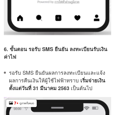
6. ขั้นตอน รอรับ SMS ยืนยัน ลงทะเบียนรับเงิน
ค่าไฟ
รอรับ SMS ยืนยันผลการลงทะเบียนและแจ้ง
ผลการคืนเงินให้ผู้ใช้ไฟฟ้าทราบ
เริ่มจ่ายเงิน
ตั้งแต่วันที่ 31 มีนาคม 2563
เป็นต้นไป
7
+
ดูภาพทั้งหมด