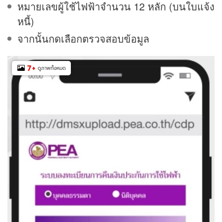
หมายเลขผู้ใช้ไฟฟ้าจำนวน 12 หลัก (บนใบแจ้ง
หนี้)
จากนั้นกดเลือกตรวจสอบข้อมูล
7
+
ดูภาพทั้งหมด