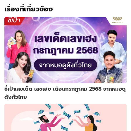
เรื่องที่เกี่ยวข้อง
ชี้เป้าเลขเด็ด เลขเฮง เดือนกรกฎาคม 2568 จากหมอดู
ดังทั่วไทย