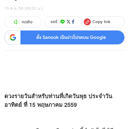
10 พ.ค. 59 (09:53 น.)
Copy link
แชร์
กดฟัง
ตั้ง Sanook เป็นข่าวโปรดบน Google
ดวง
รายวันสำหรับท่านที่เกิดวันพุธ ประจำวัน
อาทิตย์ ที่ 15 พฤษภาคม 2559