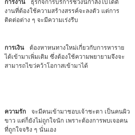
การงาน
ธุรกิจการบริการช่วงนี้กำลังไปได้ดี
งานที่ต้องใช้ความสร้างสรรค์จะลงตัว แต่การ
ติดต่อต่าง ๆ จะมีความเร่งรีบ
การเงิน
ต้องหาหนทางใหม่เกี่ยวกับการหาราย
ได้เข้ามาเพิ่มเติม ซึ่งต้องใช้ความพยายามจึงจะ
สามารถไขว่คว้าโอกาสเข้ามาได้
ความรัก
จะมีคนเข้ามาชอบเจ้าชะตา เป็นคนผิว
ขาว แต่ก็ยังไม่ถูกใจนัก เพราะต้องการพบเจอคน
ที่ถูกใจจริง ๆ นั่นเอง