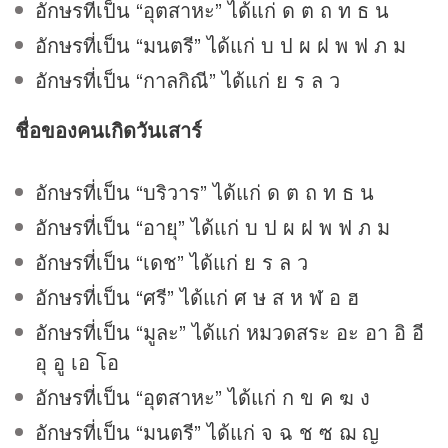
อักษรที่เป็น “อุตสาหะ” ได้แก่ ด ต ถ ท ธ น
อักษรที่เป็น “มนตรี” ได้แก่ บ ป ผ ฝ พ ฟ ภ ม
อักษรที่เป็น “กาลกิณี” ได้แก่ ย ร ล ว
ชื่อของคนเกิดวันเสาร์
อักษรที่เป็น “บริวาร” ได้แก่ ด ต ถ ท ธ น
อักษรที่เป็น “อายุ” ได้แก่ บ ป ผ ฝ พ ฟ ภ ม
อักษรที่เป็น “เดช” ได้แก่ ย ร ล ว
อักษรที่เป็น “ศรี” ได้แก่ ศ ษ ส ห ฬ อ ฮ
อักษรที่เป็น “มูละ” ได้แก่ หมวดสระ อะ อา อิ อี
อุ อู เอ โอ
อักษรที่เป็น “อุตสาหะ” ได้แก่ ก ข ค ฆ ง
อักษรที่เป็น “มนตรี” ได้แก่ จ ฉ ช ซ ฌ ญ