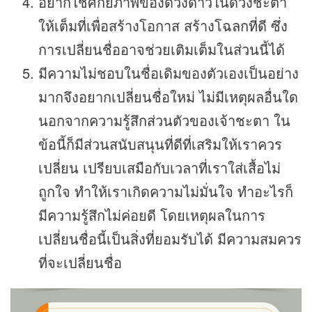
อยากใช้ศักยภาพของดวงดาวในดวงชะตา
ให้เต็มที่เพื่อสร้างโอกาส สร้างโฉลกที่ดี ซึ่ง
การเปลี่ยนชื่ออาจช่วยเติมเต็มในส่วนนี้ได้
มีความไม่ชอบในชื่อเดิมของตัวเองเป็นอย่าง
มากจึงอยากเปลี่ยนชื่อใหม่ ไม่มีเหตุผลอื่นใด
นอกจากความรู้สึกส่วนตัวของเจ้าชะตา ใน
ข้อนี้ก็มีส่วนสนับสนุนที่ดีที่เสริมให้เราควร
เปลี่ยน เปรียบเสมือกับเวลาที่เราใส่เสื้อไม่
ถูกใจ ทำให้เราเกิดความไม่มั่นใจ ทำอะไรก็
มีความรู้สึกไม่ค่อยดี โดยเหตุผลในการ
เปลี่ยนชื่อนี้เป็นสิ่งที่ยอมรับได้ มีความสมควร
ที่จะเปลี่ยนชื่อ