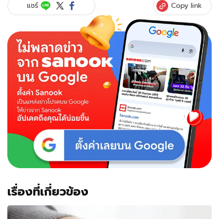
Copy link
แชร์
เรื่องที่เกี่ยวข้อง