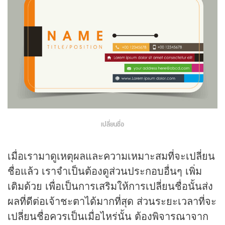
เปลี่ยนชื่อ
เมื่อเรามาดูเหตุผลและความเหมาะสมที่จะเปลี่ยน
ชื่อแล้ว เราจำเป็นต้องดูส่วนประกอบอื่นๆ เพิ่ม
เติมด้วย เพื่อเป็นการเสริมให้การเปลี่ยนชื่อนั้นส่ง
ผลที่ดีต่อเจ้าชะตาได้มากที่สุด ส่วนระยะเวลาที่จะ
เปลี่ยนชื่อควรเป็นเมื่อไหร่นั้น ต้องพิจารณาจาก