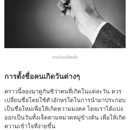
นามบัตรเปลี่ยนชื่อ
การตั้งชื่อคนเกิดวันต่างๆ
คราวนี้ลองมาดูกันซิว่าคนที่เกิดในแต่ละวัน ควร
เปลี่ยนชื่อโดยใช้ตัวอักษรใดในการนำมาประกอบ
เป็นชื่อใหม่เพื่อให้เกิดความมงคล โดยเราได้แบ่ง
ออกเป็นวันทั้งเจ็ดตามหมวดหมู่ข้างต้น เพื่อให้เกิด
ความเข้าใจที่ง่ายขึ้น