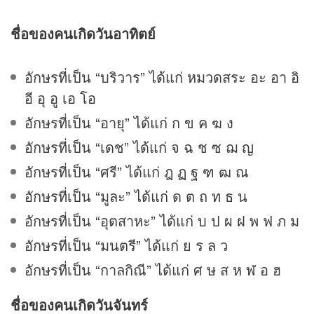
ชื่อของคนเกิดวันอาทิตย์
อักษรที่เป็น “บริวาร” ได้แก่ หมวดสระ อะ อา อิ
อี อุ อู เอ โอ
อักษรที่เป็น “อายุ” ได้แก่ ก ข ค ฆ ง
อักษรที่เป็น “เดช” ได้แก่ จ ฉ ช ซ ฌ ญ
อักษรที่เป็น “ศรี” ได้แก่ ฎ ฏ ฐ ฑ ฒ ณ
อักษรที่เป็น “มูละ” ได้แก่ ด ต ถ ท ธ น
อักษรที่เป็น “อุตสาหะ” ได้แก่ บ ป ผ ฝ พ ฟ ภ ม
อักษรที่เป็น “มนตรี” ได้แก่ ย ร ล ว
อักษรที่เป็น “กาลกิณี” ได้แก่ ศ ษ ส ห ฬ อ ฮ
ชื่อของคนเกิดวันจันทร์