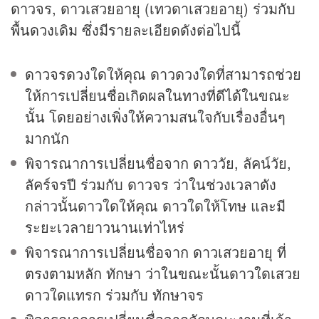
ดาวจร, ดาวเสวยอายุ (เทวดาเสวยอายุ) ร่วมกับ
พื้นดวงเดิม ซึ่งมีรายละเอียดดังต่อไปนี้
ดาวจรดวงใดให้คุณ ดาวดวงใดที่สามารถช่วย
ให้การเปลี่ยนชื่อเกิดผลในทางที่ดีได้ในขณะ
นั้น โดยอย่างเพิ่งให้ความสนใจกับเรื่องอื่นๆ
มากนัก
พิจารณาการเปลี่ยนชื่อจาก ดาววัย, ลัคน์วัย,
ลัคร์จรปี ร่วมกับ ดาวจร ว่าในช่วงเวลาดัง
กล่าวนั้นดาวใดให้คุณ ดาวใดให้โทษ และมี
ระยะเวลายาวนานเท่าไหร่
พิจารณาการเปลี่ยนชื่อจาก ดาวเสวยอายุ ที่
ตรงตามหลัก ทักษา ว่าในขณะนั้นดาวใดเสวย
ดาวใดแทรก ร่วมกับ ทักษาจร