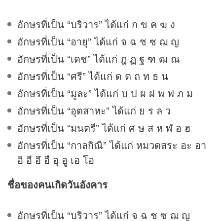
อักษรที่เป็น “บริวาร” ได้แก่ ก ข ค ฆ ง
อักษรที่เป็น “อายุ” ได้แก่ จ ฉ ช ซ ฌ ญ
อักษรที่เป็น “เดช” ได้แก่ ฎ ฏ ฐ ฑ ฒ ณ
อักษรที่เป็น “ศรี” ได้แก่ ด ต ถ ท ธ น
อักษรที่เป็น “มูละ” ได้แก่ บ ป ผ ฝ พ ฟ ภ ม
อักษรที่เป็น “อุตสาหะ” ได้แก่ ย ร ล ว
อักษรที่เป็น “มนตรี” ได้แก่ ศ ษ ส ห ฬ อ ฮ
อักษรที่เป็น “กาลกิณี” ได้แก่ หมวดสระ อะ อา
อิ อี อึ อื อุ อู เอ โอ
ชื่อของคนเกิดวันอังคาร
อักษรที่เป็น “บริวาร” ได้แก่ จ ฉ ช ซ ฌ ญ