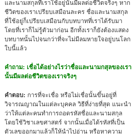
และนามสกุลที่เราใช้อยู่นั้นมีผลต่อชีวิตจริงๆ หาก
ชีวิตของเราเปรียบเสมือนละคร ชื่อและนามสกุล
ที่ใช้อยู่ก็เปรียบเสมือนกับบทบาทที่เราได้รับมา
โดยที่เราก็ไม่รู้ตัวมาก่อน อีกทั้งเราก็ยังต้องแสดง
บทบาทนั้นไปจนกว่าที่จะไม่มีลมหายใจอยู่บนโลก
ใบนี้แล้ว
คำถาม: เชื่อได้อย่างไรว่าชื่อและนามกสุลของเรา
นั้นมีผลต่อชีวิตของเราจริงๆ
คำตอบ:
การที่จะเชื่อ หรือไม่เชื่อนั้นขึ้นอยู่ที่
วิจารณญาณในแต่ละบุคคล วิธีที่ง่ายที่สุด แนะนำ
ว่าให้แต่ละคนทำการถอดรหัสชื่อและนามสกุล
โดยใช้วิชาเลขศาสตร์ จากนั้นเมื่อได้รหัสที่เป็น
ตัวเลขออกมาแล้วก็ให้นำไปอ่าน หรือหาความ