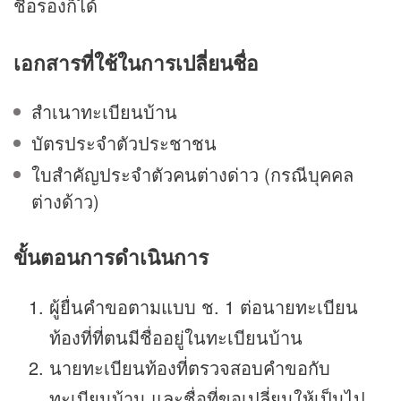
ชื่อรองก็ได้
เอกสารที่ใช้ในการเปลี่ยนชื่อ
สำเนาทะเบียนบ้าน
บัตรประจำตัวประชาชน
ใบสำคัญประจำตัวคนต่างด่าว (กรณีบุคคล
ต่างด้าว)
ขั้นตอนการดำเนินการ
ผู้ยื่นคำขอตามแบบ ช. 1 ต่อนายทะเบียน
ท้องที่ที่ตนมีชื่ออยู่ในทะเบียนบ้าน
นายทะเบียนท้องที่ตรวจสอบคำขอกับ
ทะเบียนบ้าน และชื่อที่ขอเปลี่ยนให้เป็นไป