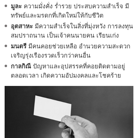
มูละ
ความมั่งคั่ง ร่ำรวย ประสบความสำเร็จ มี
ทรัพย์และมรดกที่เกิดใหม่ให้กับชีวิต
อุตสาหะ
มีความสำเร็จในสิ่งที่มุ่งหวัง การลงทุน
สมปราถนาน เป็นเจ้าคนนายคน เรียนเก่ง
มนตรี
มีคนคอยช่วยเหลือ อำนวยความสะดวก
เจริญรุ่งเรืองรวดเร็วกว่าคนอื่น
กาลกิณี
ปัญหาและอุปสรรคที่คอยติดตามอยู่
ตลอดเวลา เกิดความอัปมงคลและโชคร้าย