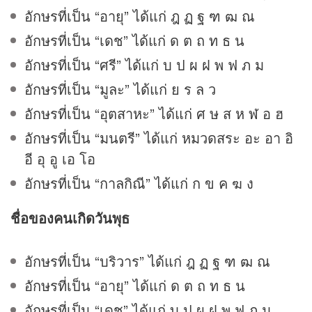
อักษรที่เป็น “อายุ” ได้แก่ ฎ ฏ ฐ ฑ ฒ ณ
อักษรที่เป็น “เดช” ได้แก่ ด ต ถ ท ธ น
อักษรที่เป็น “ศรี” ได้แก่ บ ป ผ ฝ พ ฟ ภ ม
อักษรที่เป็น “มูละ” ได้แก่ ย ร ล ว
อักษรที่เป็น “อุตสาหะ” ได้แก่ ศ ษ ส ห ฬ อ ฮ
อักษรที่เป็น “มนตรี” ได้แก่ หมวดสระ อะ อา อิ
อี อุ อู เอ โอ
อักษรที่เป็น “กาลกิณี” ได้แก่ ก ข ค ฆ ง
ชื่อของคนเกิดวันพุธ
อักษรที่เป็น “บริวาร” ได้แก่ ฎ ฏ ฐ ฑ ฒ ณ
อักษรที่เป็น “อายุ” ได้แก่ ด ต ถ ท ธ น
อักษรที่เป็น “เดช” ได้แก่ บ ป ผ ฝ พ ฟ ภ ม