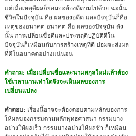
แต่เมื่อเหตุดีผลก็ย่อมจะต้องดีตามไปด้วย ฉะนั้น
ชีวิตในปัจจุบัน คือ ผลของอดีต และปัจจุบันก็คือ
เหตุของอนาคต อนาคต คือ ผลของปัจจุบัน ดัง
นั้น การเปลี่ยนชื่อดีและประพฤติปฏิบัติดีใน
ปัจจุบันก็เหมือนกับการสร้างเหตุที่ดี ย่อมจะส่งผล
ที่ดีในอนาคตอย่างแน่นอน
คำถาม: เมื่อเปลี่ยนชื่อและนามสกุลใหม่แล้วต้อง
ใช้เวลานานเท่าใดจึงจะเห็นผลของการ
เปลี่ยนแปลง
คำตอบ:
เรื่องนี้อาจจะต้องตอบตามหลักของการ
ให้ผลของกรรมตามหลักพุทธศาสนา กรรมบาง
อย่างให้ผลเร็ว กรรมบางอย่างให้ผลช้า ก็เหมือน