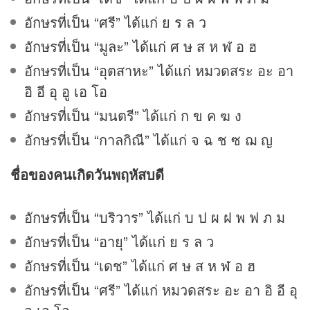
อักษรที่เป็น “ศรี” ได้แก่ ย ร ล ว
อักษรที่เป็น “มูละ” ได้แก่ ศ ษ ส ห ฬ อ ฮ
อักษรที่เป็น “อุตสาหะ” ได้แก่ หมวดสระ อะ อา
อิ อี อุ อู เอ โอ
อักษรที่เป็น “มนตรี” ได้แก่ ก ข ค ฆ ง
อักษรที่เป็น “กาลกิณี” ได้แก่ จ ฉ ช ซ ฌ ญ
ชื่อของคนเกิดวันพฤหัสบดี
อักษรที่เป็น “บริวาร” ได้แก่ บ ป ผ ฝ พ ฟ ภ ม
อักษรที่เป็น “อายุ” ได้แก่ ย ร ล ว
อักษรที่เป็น “เดช” ได้แก่ ศ ษ ส ห ฬ อ ฮ
อักษรที่เป็น “ศรี” ได้แก่ หมวดสระ อะ อา อิ อี อุ