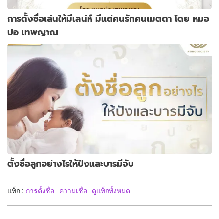
การตั้งชื่อเล่นให้มีเสน่ห์ มีแต่คนรักคนเมตตา โดย หมอ
ปอ เทพญาณ
ตั้งชื่อลูกอย่างไรให้ปังและบารมีจับ
แท็ก :
การตั้งชื่อ
ความเชื่อ
ดูแท็กทั้งหมด