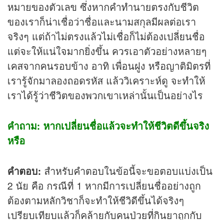
หมายของตัวเลข ซึ่งหากคำทำนายตรงกับชีวิต
ของเราก็น่าเชื่อว่าชื่อและนามสกุลมีผลต่อเรา
จริงๆ แต่ถ้าไม่ตรงแล้วไม่เชื่อก็ไม่ต้องเปลี่ยนชื่อ
แต่จะให้แน่ใจมากยิ่งขึ้น ควรเอาตัวอย่างหลายๆ
เคสจากคนรอบข้าง อาทิ เพื่อนฝูง หรือญาติมิตรที่
เรารู้จักมาลองถอดรหัส แล้ววิเคราะห์ดู จะทำให้
เราได้รู้ว่าชีวิตของพวกเขาเหล่านั้นเป็นอย่างไร
คำถาม: หากเปลี่ยนชื่อแล้วจะทำให้ชีวิตดีขึ้นจริง
หรือ
คำตอบ:
สำหรับคำตอบในข้อนี้จะขอตอบแบ่งเป็น
2 นัย คือ กรณีที่ 1 หากมีการเปลี่ยนชื่ออย่างถูก
ต้องตามหลักวิชาก็จะทำให้ชีวิดีขึ้นได้จริงๆ
เปรียบเทียบแล้วก็คล้ายกับคนป่วยที่กินยาถูกกับ