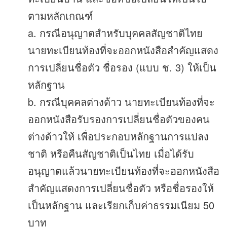
ตามหลักเกณฑ์
a. กรณีอนุญาตสำหรับบุคคลสัญชาติไทย
นายทะเบียนท้องที่จะออกหนังสือสำคัญแสดง
การเปลี่ยนชื่อตัว ชื่อรอง (แบบ ช. 3) ให้เป็น
หลักฐาน
b. กรณีบุคคลต่างด้าว นายทะเบียนท้องที่จะ
ออกหนังสือรับรองการเปลี่ยนชื่อตัวของคน
ต่างด้าวให้ เพื่อประกอบหลักฐานการแปลง
ชาติ หรือคืนสัญชาติเป็นไทย เมื่อได้รับ
อนุญาตแล้วนายทะเบียนท้องที่จะออกหนังสือ
สำคัญแสดงการเปลี่ยนชื่อตัว หรือชื่อรองให้
เป็นหลักฐาน และเรียกเก็บค่าธรรมเนียม 50
บาท