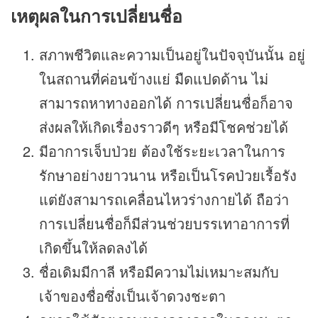
เหตุผลในการเปลี่ยนชื่อ
สภาพชีวิตและความเป็นอยู่ในปัจจุบันนั้น อยู่
ในสถานที่ค่อนข้างแย่ มืดแปดด้าน ไม่
สามารถหาทางออกได้ การเปลี่ยนชื่อก็อาจ
ส่งผลให้เกิดเรื่องราวดีๆ หรือมีโชคช่วยได้
มีอาการเจ็บป่วย ต้องใช้ระยะเวลาในการ
รักษาอย่างยาวนาน หรือเป็นโรคป่วยเรื้อรัง
แต่ยังสามารถเคลื่อนไหวร่างกายได้ ถือว่า
การเปลี่ยนชื่อก็มีส่วนช่วยบรรเทาอาการที่
เกิดขึ้นให้ลดลงได้
ชื่อเดิมมีกาลี หรือมีความไม่เหมาะสมกับ
เจ้าของชื่อซึ่งเป็นเจ้าดวงชะตา