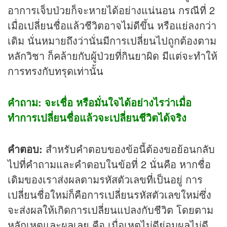
อาการเจ็บป่วยก็จะหายได้อย่างแน่นอน กรณีที่ 2
เมื่อเปลี่ยนชื่อแล้วชีวิตอาจไม่ดีขึ้น หรือแย่ลงกว่า
เดิม นั่นหมายถึงว่านั่นมีการเปลี่ยนไปถูกต้องตาม
หลักวิชา ก็คล้ายกับผู้ป่วยที่กินยาผิด มีแต่จะทำให้
การทรงกับทรุดเท่านั้น
คำถาม: จะเชื่อ หรือมั่นใจได้อย่างไรว่าเมื่อ
ทำการเปลี่ยนชื่อแล้วจะเปลี่ยนชีวิตได้จริง
คำตอบ:
สำหรับคำตอบของข้อนี้ต้องขอย้อนกลับ
ไปที่คำถามและคำตอบในข้อที่ 2 นั่นคือ หากชื่อ
เดิมของเราส่งผลตามรหัสตัวเลขที่เป็นอยู่ การ
เปลี่ยนชื่อใหม่ก็คือการเปลี่ยนรหัสตัวเลขใหม่ซึ่ง
จะส่งผลให้เกิดการเปลี่ยนแปลงกับชีวิต โดยตาม
หลักเหตุและผลเลย คือ เมื่อเหตุไม่ดีย่อมผลไม่ดี