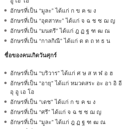
อู เอ โอ
อักษรที่เป็น “มูละ” ได้แก่ ก ข ค ฆ ง
อักษรที่เป็น “อุตสาหะ” ได้แก่ จ ฉ ช ซ ฌ ญ
อักษรที่เป็น “มนตรี” ได้แก่ ฎ ฏ ฐ ฑ ฒ ณ
อักษรที่เป็น “กาลกิณี” ได้แก่ ด ต ถ ท ธ น
ชื่อของคนเกิดวันศุกร์
อักษรที่เป็น “บริวาร” ได้แก่ ศ ษ ส ห ฬ อ ฮ
อักษรที่เป็น “อายุ” ได้แก่ หมวดสระ อะ อา อิ อี
อุ อู เอ โอ
อักษรที่เป็น “เดช” ได้แก่ ก ข ค ฆ ง
อักษรที่เป็น “ศรี” ได้แก่ จ ฉ ช ซ ฌ ญ
อักษรที่เป็น “มูละ” ได้แก่ ฎ ฏ ฐ ฑ ฒ ณ