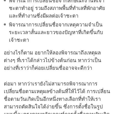
พิจารณาการเปลี่ยนชื่อจากลักษณะงานที่เจ้า
ชะตาทำอยู่ รวมถึงสภาพพื้นที่ทำเลที่พักอาศัย
และที่ทำงานซึ่งมีผลต่อเจ้าชะตา
พิจารณาการเปลี่ยนชื่อจากเหตุความจำเป็น
ระยะเวลาสั้นและยาวของปัญหาที่เกิดขึ้นกับ
เจ้าชะตา
อย่างไรก็ตาม อยากให้ลองพิจารณาถึงเหตุผล
ต่างๆ ที่เราได้กล่าวไปข้างต้นก่อน หากว่าเป็น
อย่างที่เราว่าก็ค่อยเปลี่ยนชื่ออาจจะดีกว่า
ต่อมา หากว่าเรายังไม่สามารถพิจารณาการ
เปลี่ยนชื่อตามเหตุผลข้างต้นที่ให้ไว้ได้ การเปลี่ยน
ชื่อตามวันเกิดเป็นอีกหนึ่งทางเลือกที่ทำให้เรา
สามารถตัดสินใจได้ง่ายขึ้น ซึ่งการตั้งชื่อในรูป
แบบนี้จะตรงตามหลักเกณฑ์การตั้งชื่อตามวันเกิด