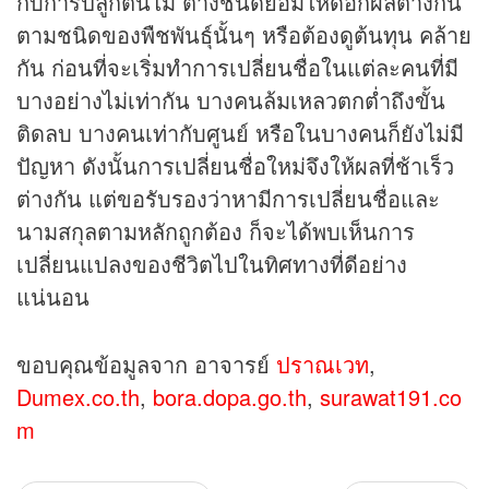
กับการปลูกต้นไม้ ต่างชนิดย่อมให้ดอกผลต่างกัน
ตามชนิดของพืชพันธุ์นั้นๆ หรือต้องดูต้นทุน คล้าย
กัน ก่อนที่จะเริ่มทำการเปลี่ยนชื่อในแต่ละคนที่มี
บางอย่างไม่เท่ากัน บางคนล้มเหลวตกต่ำถึงขั้น
ติดลบ บางคนเท่ากับศูนย์ หรือในบางคนก็ยังไม่มี
ปัญหา ดังนั้นการเปลี่ยนชื่อใหม่จึงให้ผลที่ช้าเร็ว
ต่างกัน แต่ขอรับรองว่าหามีการเปลี่ยนชื่อและ
นามสกุลตามหลักถูกต้อง ก็จะได้พบเห็นการ
เปลี่ยนแปลงของชีวิตไปในทิศทางที่ดีอย่าง
แน่นอน
ขอบคุณข้อมูลจาก อาจารย์
ปราณเวท
,
Dumex.co.th
,
bora.dopa.go.th
,
surawat191.co
m