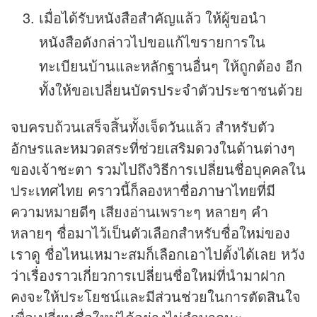
เมื่อได้รับหนังสือสำคัญแล้ว ให้ผู้ขอนำ
หนังสือดังกล่าวไปขอแก้ไขรายการใน
ทะเบียนบ้านและหลักฐานอื่นๆ ให้ถูกต้อง อีก
ทั้งให้ขอเปลี่ยนบัตรประจำตัวประชาชนด้วย
จบครบถ้วนเสร็จสิ้นทั้งเจ็ดวันแล้ว สำหรับตัว
อักษรและหมวดสระที่ช่วยเสริมดวงในด้านต่างๆ
ของเจ้าชะตา รวมไปถึงวิธีการเปลี่ยนชื่อบุคคลใน
ประเทศไทย คราวนี้ก็ลองหาชื่อภาษาไทยที่มี
ความหมายดีๆ เสียงอ่านเพราะๆ หลายๆ คำ
หลายๆ ชื่อมาไว้เป็นตัวเลือกสำหรับชื่อใหม่ของ
เราดู ชื่อไหนเหมาะสมก็เลือกเอาไปตั้งได้เลย หวัง
ว่าเรื่องราวเกี่ยวการเปลี่ยนชื่อใหม่ที่นำมาฝาก
คงจะให้ประโยชน์และมีส่วนช่วยในการตัดสินใจ