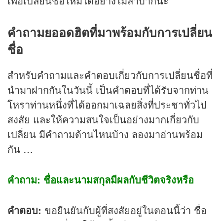
เพื่อเปลี่ยนชื่อใหม่ได้อย่างไม่ลำบากนะ
คำถามยออดฮิตที่มาพร้อมกับการเปลี่ยน
ชื่อ
สำหรับคำถามและคำตอบเกี่ยวกับการเปลี่ยนชื่อที่
นำมาฝากกันในวันนี้ เป็นคำตอบที่ได้รับจากท่าน
โหราท่านหนึ่งที่ได้ออกมาเฉลยสิ่งที่ประชาทั่วไป
สงสัย และให้ความสนใจเป็นอย่างมากเกี่ยวกับ
เปลี่ยน มีคำถามด้านไหนบ้าง ลองมาอ่านพร้อม
กัน …
คำถาม: ชื่อและนามสกุลมีผลกับชีวิตจริงหรือ
คำตอบ:
ขอยืนยันกับผู้ที่สงสัยอยู่ในตอนนี้ว่า ชื่อ