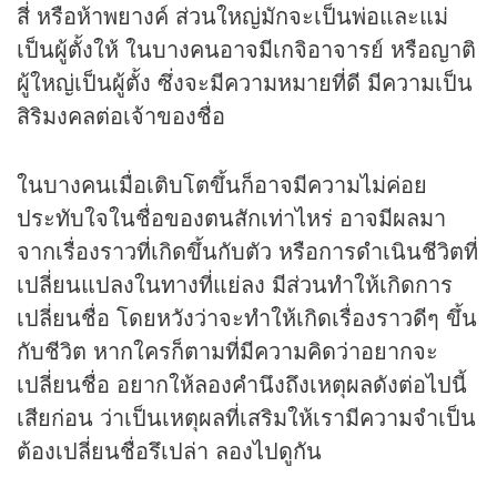
สี่ หรือห้าพยางค์ ส่วนใหญ่มักจะเป็นพ่อและแม่
เป็นผู้ตั้งให้ ในบางคนอาจมีเกจิอาจารย์ หรือญาติ
ผู้ใหญ่เป็นผู้ตั้ง ซึ่งจะมีความหมายที่ดี มีความเป็น
สิริมงคลต่อเจ้าของชื่อ
ในบางคนเมื่อเติบโตขึ้นก็อาจมีความไม่ค่อย
ประทับใจในชื่อของตนสักเท่าไหร่ อาจมีผลมา
จากเรื่องราวที่เกิดขึ้นกับตัว หรือการดำเนินชีวิตที่
เปลี่ยนแปลงในทางที่แย่ลง มีส่วนทำให้เกิดการ
เปลี่ยนชื่อ โดยหวังว่าจะทำให้เกิดเรื่องราวดีๆ ขึ้น
กับชีวิต หากใครก็ตามที่มีความคิดว่าอยากจะ
เปลี่ยนชื่อ อยากให้ลองคำนึงถึงเหตุผลดังต่อไปนี้
เสียก่อน ว่าเป็นเหตุผลที่เสริมให้เรามีความจำเป็น
ต้องเปลี่ยนชื่อรึเปล่า ลองไปดูกัน