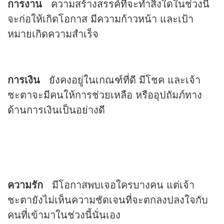
การงาน
ความสร้างสรรค์ที่จะทำสิ่งใดในช่วงนี้
จะก่อให้เกิดโอกาส มีความก้าวหน้า และเป้า
หมายเกิดความสำเร็จ
การเงิน
ยังคงอยู่ในเกณฑ์ที่ดี มีโชค และเจ้า
ชะตาจะมีคนให้การช่วยเหลือ หรืออุปถัมภ์ทาง
ด้านการเงินเป็นอย่างดี
ความรัก
มีโอกาสพบเจอใครบางคน แต่เจ้า
ชะตายังไม่เห็นความชัดเจนที่จะตกลงปลงใจกับ
คนที่เข้ามาในช่วงนี้นั่นเอง