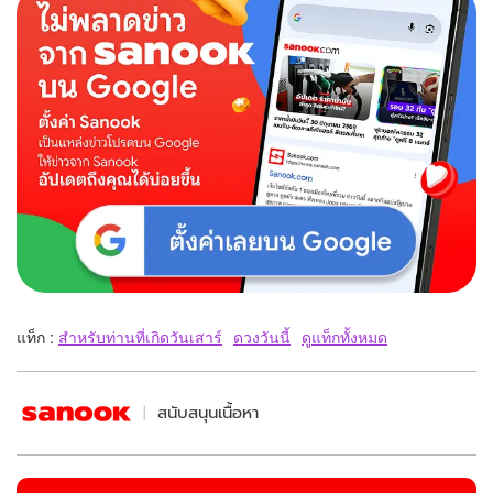
แท็ก :
สำหรับท่านที่เกิดวันเสาร์
ดวงวันนี้
ดูแท็กทั้งหมด
สนับสนุนเนื้อหา