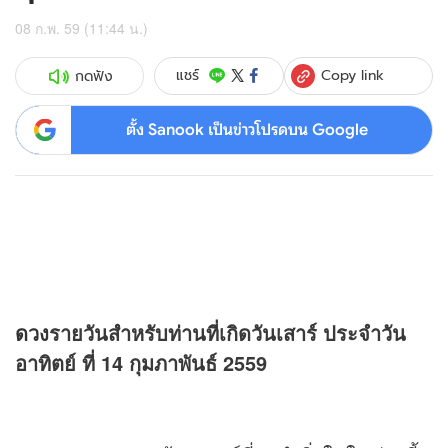
08 ก.พ. 59 (11:44 น.)
Copy link
แชร์
กดฟัง
ตั้ง Sanook เป็นข่าวโปรดบน Google
ดวง
รายวันสำหรับท่านที่เกิดวันเสาร์ ประจำวัน
อาทิตย์ ที่ 14 กุมภาพันธ์ 2559