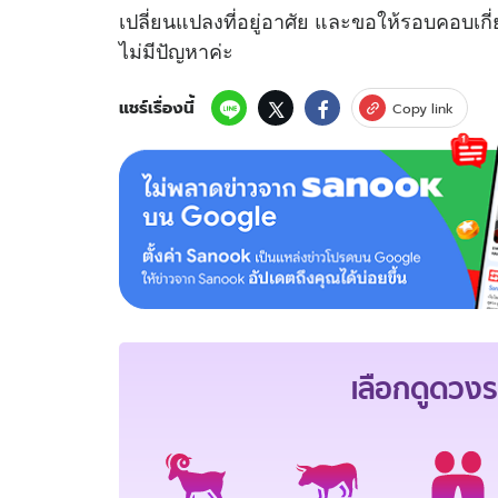
เปลี่ยนแปลงที่อยู่อาศัย และขอให้รอบคอบเก
ไม่มีปัญหาค่ะ
แชร์เรื่องนี้
Copy link
เลือกดู
ดวงร