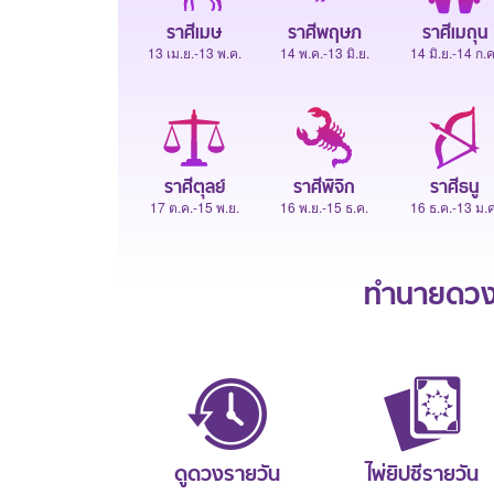
ราศีเมษ
ราศีพฤษภ
ราศีเมถุน
13 เม.ย.-13 พ.ค.
14 พ.ค.-13 มิ.ย.
14 มิ.ย.-14 ก.ค
ราศีตุลย์
ราศีพิจิก
ราศีธนู
17 ต.ค.-15 พ.ย.
16 พ.ย.-15 ธ.ค.
16 ธ.ค.-13 ม.ค
ทำนายดวงช
ดูดวงรายวัน
ไพ่ยิปซีรายวัน