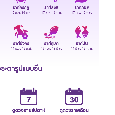
ราศีกรกฎ
ราศีสิงห์
ราศีกันย์
.
15 ก.ค.-16 ส.ค.
17 ส.ค.-16 ก.ย.
17 ก.ย.-16 ต.ค.
ราศีมังกร
ราศีกุมภ์
ราศีมีน
.
14 ม.ค.-12 ก.พ.
13 ก.พ.-13 มี.ค.
14 มี.ค.-12 เม.ย.
ะตารูปแบบอื่น
ดูดวงรายสัปดาห์
ดูดวงรายเดือน