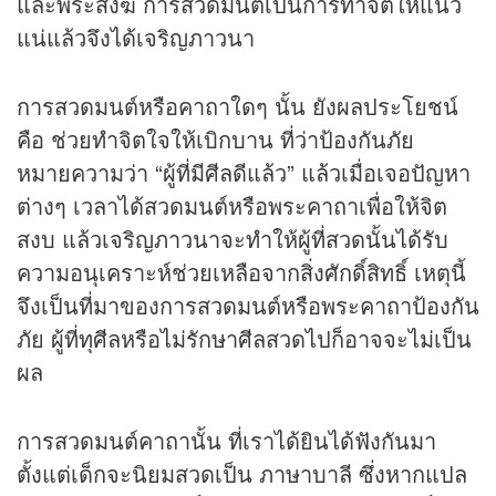
และพระสงฆ์ การสวดมนต์เป็นการทำจิตให้แน่ว
แน่แล้วจึงได้เจริญภาวนา
การสวดมนต์หรือคาถาใดๆ นั้น ยังผลประโยชน์
คือ ช่วยทำจิตใจให้เบิกบาน ที่ว่าป้องกันภัย
หมายความว่า “ผู้ที่มีศีลดีแล้ว” แล้วเมื่อเจอปัญหา
ต่างๆ เวลาได้สวดมนต์หรือพระคาถาเพื่อให้จิต
สงบ แล้วเจริญภาวนาจะทำให้ผู้ที่สวดนั้นได้รับ
ความอนุเคราะห์ช่วยเหลือจากสิ่งศักดิ์สิทธิ์ เหตุนี้
จึงเป็นที่มาของการสวดมนต์หรือพระคาถาป้องกัน
ภัย ผู้ที่ทุศีลหรือไม่รักษาศีลสวดไปก็อาจจะไม่เป็น
ผล
การสวดมนต์คาถานั้น ที่เราได้ยินได้ฟังกันมา
ตั้งแต่เด็กจะนิยมสวดเป็น ภาษาบาลี ซึ่งหากแปล