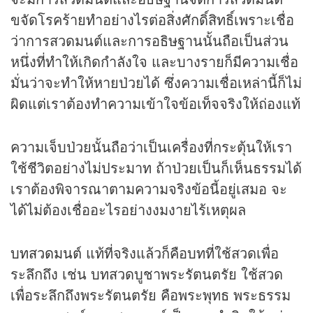
ขจัดโรคร้ายทำอย่างไรต่อสิ่งศักดิ์สิทธิ์เพราะเชื่อ
ว่าการสวดมนต์และการอธิษฐานนั้นถือเป็นส่วน
หนึ่งที่ทำให้เกิดกำลังใจ และบางรายก็มีความเชื่อ
มั่นว่าจะทำให้หายป่วยได้ ซึ่งความเชื่อเหล่านี้ก็ไม่
ผิดแต่เราต้องทำความเข้าใจข้อเท็จจริงให้ถ่องแท้
ความเจ็บป่วยนั้นถือว่าเป็นเครื่องที่กระตุ้นให้เรา
ใช้ชีวิตอย่างไม่ประมาท ถ้าป่วยเป็นก็เห็นธรรมได้
เราต้องพิจารณาตามความจริงข้อนี้อยู่เสมอ จะ
ได้ไม่ต้องเชื่ออะไรอย่างงมงายไร้เหตุผล
บทสวดมนต์
แท้ที่จริงแล้วก็คือบทที่ใช้สวดเพื่อ
ระลึกถึง เช่น บทสวดบูชาพระรัตนตรัย ใช้สวด
เพื่อระลึกถึงพระรัตนตรัย คือพระพุทธ พระธรรม