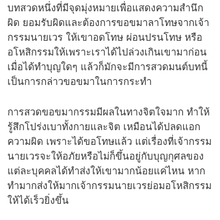
บทสวดหนึ่งที่มีจุดมุ่งหมายเพื่อแสดงความสำนึก
ผิด ยอมรับผิดและต้องการขอขมาลาโทษจากเจ้า
กรรมนายเวร ให้เขาอดโทษ ผ่อนปรนโทษ หรือ
อโหสิกรรมให้เพราะเราได้ไปล่วงเกินเขามาก่อน
เมื่อได้ทำบุญใดๆ แล้วก็มักจะมีการสวดมนต์บทนี้
เป็นการกล่าวขอขมาในการกระทำ
การสวดขอขมากรรมมีผลในทางจิตใจมาก ทำให้
รู้สึกโปร่งเบาทั้งกายและจิต เหมือนได้ปลดแอก
ความผิด เพราะได้ขอโทษแล้ว แต่เรื่องที่เจ้ากรรม
นายเวรจะให้อภัยหรือไม่ก็ขึ้นอยู่กับบุญกุศลของ
แต่ละบุคคลได้ทำส่งให้เขามากน้อยแค่ไหน หาก
ทำมากส่งให้มากเจ้ากรรมนายเวรย่อมอโหสิกรรม
ให้ได้เร็วยิ่งขึ้น