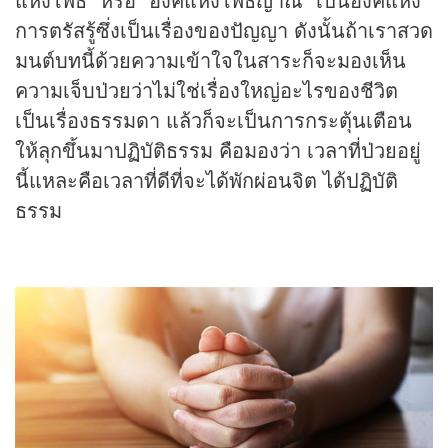
การตรัสรู้ซึ่งเป็นเรื่องของปัญญา ดังนั้นถ้าเราสวด
มนต์บทนี้ด้วยความเข้าใจในสาระก็จะมองเห็น
ความเจ็บป่วยว่าไม่ใช่เรื่องใหญ่อะไรของชีวิต
เป็นเรื่องธรรมดา แล้วก็จะเป็นการกระตุ้นเตือน
ให้ลุกขึ้นมาปฏิบัติธรรม คือมองว่า เวลาที่ป่วยอยู่
นี้แหละคือเวลาที่ดีที่จะได้พักผ่อนจิต ได้ปฏิบัติ
ธรรม