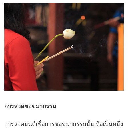
การสวดขอขมากรรม
การสวดมนต์เพื่อการขอขมากรรมนั้น ถือเป็นหนึ่ง