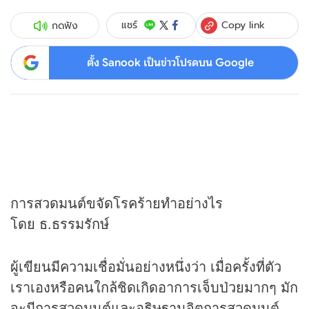
Copy link
แชร์
กดฟัง
ตั้ง Sanook เป็นข่าวโปรดบน Google
การสวดมนต์ขจัดโรคร้ายทำอย่างไร
โดย ธ.ธรรมรักษ์
ผู้เขียนมีความเชื่อมั่นอย่างหนึ่งว่า เมื่อครั้งที่ตัว
เราเองหรือคนใกล้ชิดเกิดอาการเจ็บป่วยมากๆ มัก
จะมีการสวดมนต์และอธิษฐานจิตการสวดมนต์