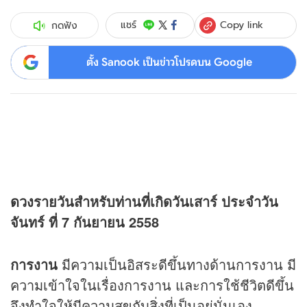
Copy link
แชร์
กดฟัง
ตั้ง Sanook เป็นข่าวโปรดบน Google
ดวง
รายวันสำหรับท่านที่เกิดวันเสาร์ ประจำวัน
จันทร์ ที่ 7 กันยายน 2558
การงาน
มีความเป็นอิสระดีขึ้นทางด้านการงาน มี
ความเข้าใจในเรื่องการงาน และการใช้ชีวิตดีขึ้น
จึงทำใจให้มีความสุขกับสิ่งที่เป็นอยู่นั่นเอง