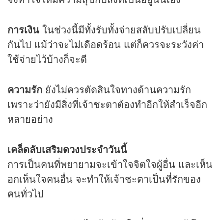
การเงิน
ในช่วงนี้มีทั้งรับทั้งจ่ายสลับปรับเปลี่ยน
กันไป แม้ว่าจะไม่เดือดร้อน แต่ก็ควรจะระวังค่า
ใช้จ่ายไว้บ้างก็จะดี
ความรัก
ยังไม่ควรตัดสินใจทางด้านความรัก
เพราะว่ายังมีสิ่งที่เจ้าชะตาต้องทำอีกให้สำเร็จอีก
หลายอย่าง
เคล็ดลับเสริม
ดวง
ประจำวันนี้
การเป็นคนที่พยายามจะเข้าใจจิตใจผู้อื่น และเห็น
อกเห็นใจคนอื่น จะทำให้เจ้าชะตาเป็นที่รักของ
คนทั่วไป