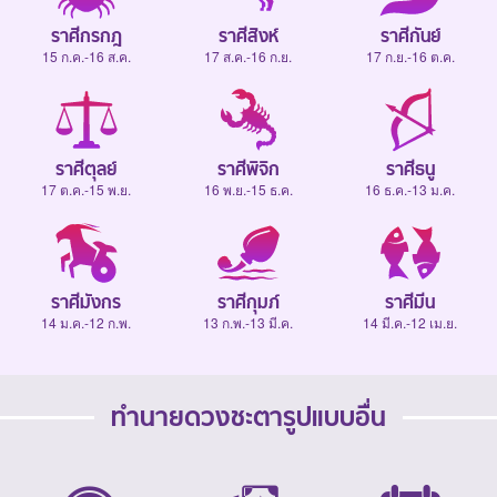
ราศีกรกฎ
ราศีสิงห์
ราศีกันย์
15 ก.ค.-16 ส.ค.
17 ส.ค.-16 ก.ย.
17 ก.ย.-16 ต.ค.
ราศีตุลย์
ราศีพิจิก
ราศีธนู
17 ต.ค.-15 พ.ย.
16 พ.ย.-15 ธ.ค.
16 ธ.ค.-13 ม.ค.
ราศีมังกร
ราศีกุมภ์
ราศีมีน
14 ม.ค.-12 ก.พ.
13 ก.พ.-13 มี.ค.
14 มี.ค.-12 เม.ย.
ทำนายดวงชะตารูปแบบอื่น