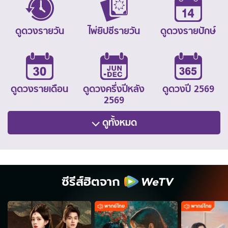
ดูดวงรายวัน
ไพ่ยิปซีรายวัน
ดูดวงรายปักษ์
ดูดวงรายเดือน
ดูดวงครึ่งปีหลัง
ดูดวงปี 2569
2569
ดูทั้งหมด
ซีรีส์ฮิตจาก