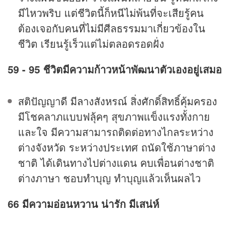
มีไหวพริบ แต่ชีวิตนี้ก็หนีไม่พ้นที่จะเสียรู้คน
ต้องเจอกับคนที่ไม่มีศีลธรรมมาเกี่ยวข้องใน
ชีวิต เรียนรู้เร็วแต่ไม่ตลอดรอดฝั่ง
59 - 95 ชีวิตมีความก้าวหน้าพัฒนาตัวเองอยู่เสมอ
สติปัญญาดี มีลางสังหรณ์ สิ่งศักดิ์สิทธิ์คุ้มครอง
มีโชคลาภแบบฟลุ้คๆ สุขภาพแข็งแรงทั้งกาย
และใจ มีความสามารถติดต่อทางไกลระหว่าง
ต่างจังหวัด ระหว่างประเทศ ถนัดใช้ภาษาต่าง
ชาติ ได้เดินทางไปต่างแดน คบเพื่อนต่างชาติ
ต่างภาษา ชอบทำบุญ ทำบุญแล้วเห็นผลไว
66 มีความอ่อนหวาน น่ารัก มีเสน่ห์