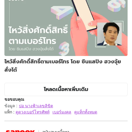
ไหว้สิ่งศักดิ์สิทธิ์ตามเบอร์โทร โดย ซินแสปิง ฮวงจุ้ย
สั่งได้
โหลดเนื้อหาเพิ่มเติม
ขอขอบคุณ
ข้อมูล
:
ปอ นางฟ้าเลขลิขิต
แท็ก :
ดูดวงเบอร์โทรศัพท์
เบอร์มงคล
ดูแท็กทั้งหมด