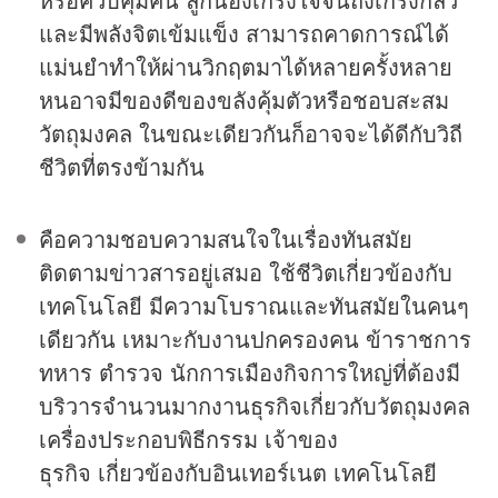
และมีพลังจิตเข้มแข็ง สามารถคาดการณ์ได้
แม่นยำทำให้ผ่านวิกฤตมาได้หลายครั้งหลาย
หนอาจมีของดีของขลังคุ้มตัวหรือชอบสะสม
วัตถุมงคล ในขณะเดียวกันก็อาจจะได้ดีกับวิถี
ชีวิตที่ตรงข้ามกัน
คือความชอบความสนใจในเรื่องทันสมัย
ติดตามข่าวสารอยู่เสมอ ใช้ชีวิตเกี่ยวข้องกับ
เทคโนโลยี มีความโบราณและทันสมัยในคนๆ
เดียวกัน เหมาะกับงานปกครองคน ข้าราชการ
ทหาร ตำรวจ นักการเมืองกิจการใหญ่ที่ต้องมี
บริวารจำนวนมากงานธุรกิจเกี่ยวกับวัตถุมงคล
เครื่องประกอบพิธีกรรม เจ้าของ
ธุรกิจ เกี่ยวข้องกับอินเทอร์เนต เทคโนโลยี