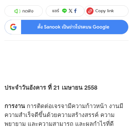
Copy link
แชร์
กดฟัง
ตั้ง Sanook เป็นข่าวโปรดบน Google
ประจำวันอังคาร ที่ 21 เมษายน 2558
การงาน
การติดต่อเจรจามีความก้าวหน้า งานมี
ความสำเร็จดีขึ้นด้วยความสร้างสรรค์ ความ
พยายาม และความสามารถ และผลกำไรที่ดี