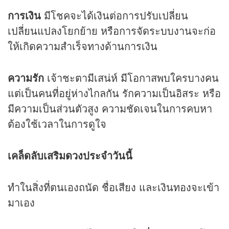
การเงิน
มีโชคจะได้เงินต่อการปรับเปลี่ยน
เปลี่ยนแปลงโยกย้าย หรือการจัดระบบงานจะก่อ
ให้เกิดความสำเร็จทางด้านการเงิน
ความรัก
เจ้าชะตามีเสน่ห์ มีโอกาสพบใครบางคน
แต่เป็นคนที่อยู่ห่างไกลกัน รักความเป็นอิสระ หรือ
มีความเป็นส่วนตัวสูง ความชัดเจนในการคบหา
ต้องใช้เวลาในการดูใจ
เคล็ดลับเสริม
ดวง
ประจำวันนี้
ทำในสิ่งที่ตนเองถนัด ชื่อเสียง และเงินทองจะเข้า
มาเอง