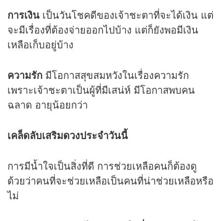
การเงิน
เป็นวันโชคดีของเจ้าชะตาที่จะได้เงิน แต่
จะมีเรื่องที่ต้องจ่ายออกไปบ้าง แต่ก็ยังพอมีเงิน
เหลือเก็บอยู่บ้าง
ความรัก
มีโอกาสสุขสมหวังในเรื่องความรัก
เพราะเจ้าชะตาเป็นผู้ที่มีเสน่ห์ มีโอกาสพบคน
ฉลาด อายุน้อยกว่า
เคล็ดลับเสริม
ดวง
ประจำวันนี้
การมีน้ำใจเป็นสิ่งที่ดี การช่วยเหลือคนก็ต้องดู
ด้วยว่าคนที่จะช่วยเหลือเป็นคนที่น่าช่วยเหลือหรือ
ไม่