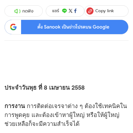
Copy link
แชร์
กดฟัง
ตั้ง Sanook เป็นข่าวโปรดบน Google
ประจำวันพุธ ที่ 8 เมษายน 2558
การงาน
การติดต่อเจรจาต่าง ๆ ต้องใช้เทคนิคใน
การพูดคุย และต้องเข้าหาผู้ใหญ่ หรือให้ผู้ใหญ่
ช่วยเหลือก็จะมีความสำเร็จได้