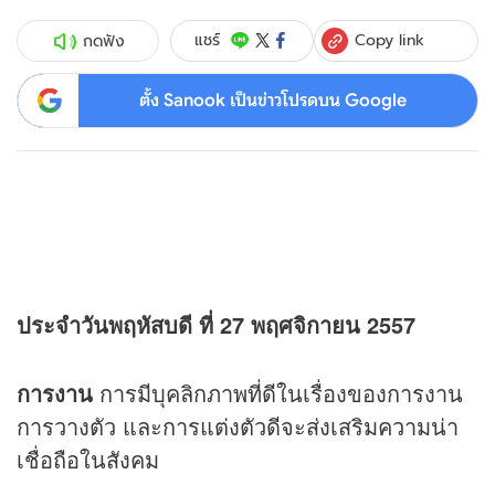
Copy link
แชร์
กดฟัง
ตั้ง Sanook เป็นข่าวโปรดบน Google
ประจำวันพฤหัสบดี ที่ 27 พฤศจิกายน 2557
การงาน
การมีบุคลิกภาพที่ดีในเรื่องของการงาน
การวางตัว และการแต่งตัวดีจะส่งเสริมความน่า
เชื่อถือในสังคม