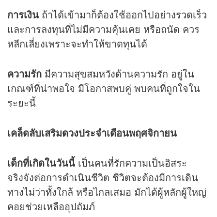
การเงิน
ถ้าได้เข้ามาก็ต้องใช้ออกไปอย่างรวดเร็ว
และการลงทุนที่ไม่มีความคุ้นเคย หรือถนัด ควร
หลีกเลี่ยงเพราะจะทำให้ขาดทุนได้
ความรัก
มีความสุขสมหวังด้านความรัก อยู่ใน
เกณฑ์ที่น่าพอใจ มีโอกาสพบคู่ พบคนที่ถูกใจใน
ระยะนี้
เคล็ดลับเสริม
ดวง
ประจำเดือนพฤศจิกายน
เด็กที่เกิดในวันนี้
เป็นคนที่รักความเป็นอิสระ
จริงจังต่อการดำเนินชีวิต ชีวิตจะต้องมีการเดิน
ทางไม่ว่าทั้งใกล้ หรือไกลเสมอ มักได้ผู้หลักผู้ใหญ่
คอยช่วยเหลืออุปถัมภ์